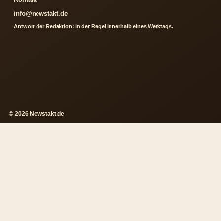
info@newstakt.de
Antwort der Redaktion: in der Regel innerhalb eines Werktags.
© 2026 Newstakt.de