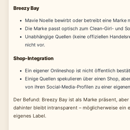
Breezy Bay
Mavie Noelle bewirbt oder betreibt eine Marke 
Die Marke passt optisch zum Clean-Girl- und So
Unabhängige Quellen (keine offiziellen Handelsre
nicht vor.
Shop-Integration
Ein eigener Onlineshop ist nicht öffentlich bestät
Einige Quellen spekulieren über einen Shop, aber 
von ihren Social-Media-Profilen zu einer eigene
Der Befund: Breezy Bay ist als Marke präsent, aber 
dahinter bleibt intransparent – möglicherweise ein e
eigenes Label.