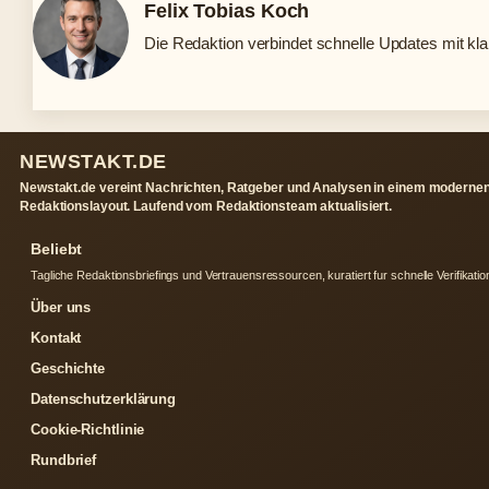
Felix Tobias Koch
Die Redaktion verbindet schnelle Updates mit kl
NEWSTAKT.DE
Newstakt.de vereint Nachrichten, Ratgeber und Analysen in einem moderne
Redaktionslayout. Laufend vom Redaktionsteam aktualisiert.
Beliebt
Tagliche Redaktionsbriefings und Vertrauensressourcen, kuratiert fur schnelle Verifikatio
Über uns
Kontakt
Geschichte
Datenschutzerklärung
Cookie-Richtlinie
Rundbrief