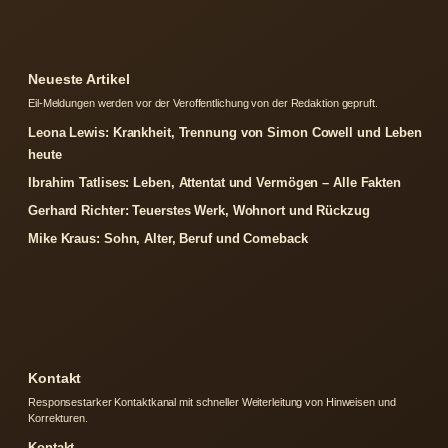
Neueste Artikel
Eil-Meldungen werden vor der Veroffentlichung von der Redaktion gepruft.
Leona Lewis: Krankheit, Trennung von Simon Cowell und Leben
heute
Ibrahim Tatlises: Leben, Attentat und Vermögen – Alle Fakten
Gerhard Richter: Teuerstes Werk, Wohnort und Rückzug
Mike Kraus: Sohn, Alter, Beruf und Comeback
Kontakt
Responsestarker Kontaktkanal mit schneller Weiterleitung von Hinweisen und
Korrekturen.
Kontakt