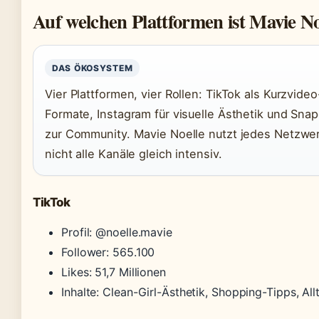
Auf welchen Plattformen ist Mavie No
DAS ÖKOSYSTEM
Vier Plattformen, vier Rollen: TikTok als Kurzvide
Formate, Instagram für visuelle Ästhetik und Snap
zur Community. Mavie Noelle nutzt jedes Netzwe
nicht alle Kanäle gleich intensiv.
TikTok
Profil: @noelle.mavie
Follower: 565.100
Likes: 51,7 Millionen
Inhalte: Clean-Girl-Ästhetik, Shopping-Tipps, Al