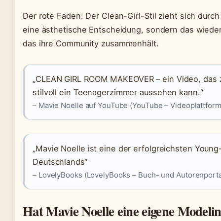
Der rote Faden: Der Clean-Girl-Stil zieht sich durch a
eine ästhetische Entscheidung, sondern das wied
das ihre Community zusammenhält.
„CLEAN GIRL ROOM MAKEOVER – ein Video, das ze
stilvoll ein Teenagerzimmer aussehen kann.“
– Mavie Noelle auf YouTube (YouTube – Videoplattform
„Mavie Noelle ist eine der erfolgreichsten Young
Deutschlands“
– LovelyBooks (LovelyBooks – Buch- und Autorenporta
Hat Mavie Noelle eine eigene Modeli