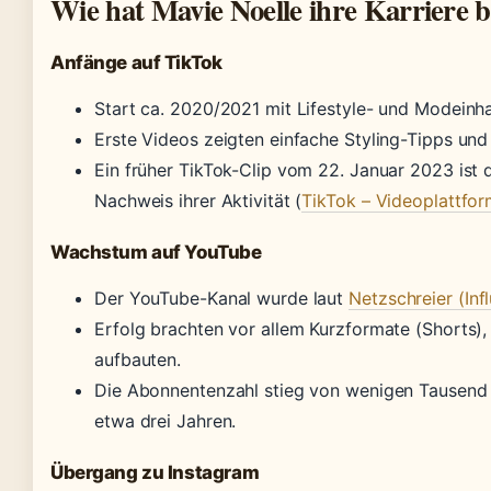
Wie hat Mavie Noelle ihre Karriere 
Anfänge auf TikTok
Start ca. 2020/2021 mit Lifestyle- und Modeinha
Erste Videos zeigten einfache Styling-Tipps un
Ein früher TikTok-Clip vom 22. Januar 2023 ist 
Nachweis ihrer Aktivität (
TikTok – Videoplattfo
Wachstum auf YouTube
Der YouTube-Kanal wurde laut
Netzschreier (Inf
Erfolg brachten vor allem Kurzformate (Shorts),
aufbauten.
Die Abonnentenzahl stieg von wenigen Tausend 
etwa drei Jahren.
Übergang zu Instagram