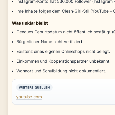
Instagram-Konto hat 530.000 Follower (Instagram – 
Ihre Inhalte folgen dem Clean-Girl-Stil (YouTube 
Was unklar bleibt
Genaues Geburtsdatum nicht öffentlich bestätigt (
Bürgerlicher Name nicht verifiziert.
Existenz eines eigenen Onlineshops nicht belegt.
Einkommen und Kooperationspartner unbekannt.
Wohnort und Schulbildung nicht dokumentiert.
WEITERE QUELLEN
youtube.com