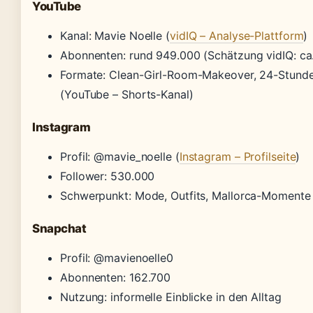
YouTube
Kanal: Mavie Noelle (
vidIQ – Analyse-Plattform
)
Abonnenten: rund 949.000 (Schätzung vidIQ: ca
Formate: Clean-Girl-Room-Makeover, 24-Stunde
(YouTube – Shorts-Kanal)
Instagram
Profil: @mavie_noelle (
Instagram – Profilseite
)
Follower: 530.000
Schwerpunkt: Mode, Outfits, Mallorca-Momente
Snapchat
Profil: @mavienoelle0
Abonnenten: 162.700
Nutzung: informelle Einblicke in den Alltag