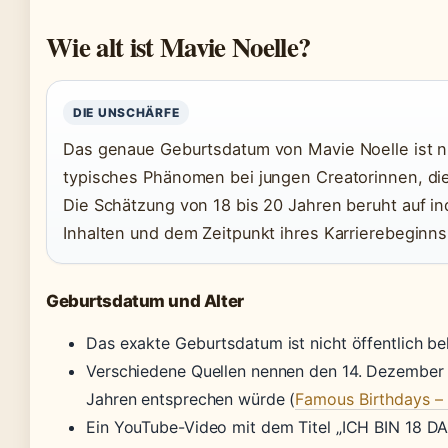
Wie alt ist Mavie Noelle?
DIE UNSCHÄRFE
Das genaue Geburtsdatum von Mavie Noelle ist nich
typisches Phänomen bei jungen Creatorinnen, die
Die Schätzung von 18 bis 20 Jahren beruht auf in
Inhalten und dem Zeitpunkt ihres Karrierebeginns
Geburtsdatum und Alter
Das exakte Geburtsdatum ist nicht öffentlich be
Verschiedene Quellen nennen den 14. Dezember 
Jahren entsprechen würde (
Famous Birthdays –
Ein YouTube-Video mit dem Titel „ICH BIN 18 D