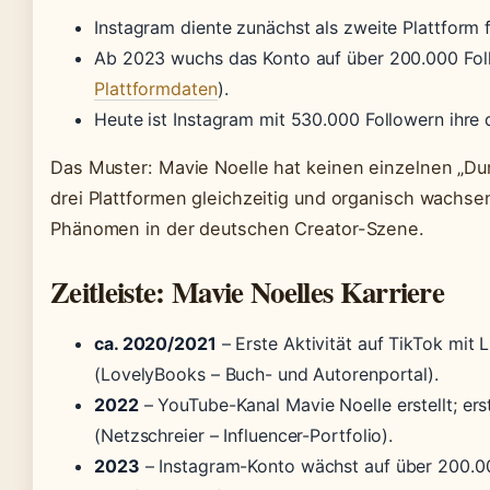
Instagram diente zunächst als zweite Plattform f
Ab 2023 wuchs das Konto auf über 200.000 Fol
Plattformdaten
).
Heute ist Instagram mit 530.000 Followern ihre d
Das Muster: Mavie Noelle hat keinen einzelnen „Dur
drei Plattformen gleichzeitig und organisch wachse
Phänomen in der deutschen Creator-Szene.
Zeitleiste: Mavie Noelles Karriere
ca. 2020/2021
– Erste Aktivität auf TikTok mit 
(LovelyBooks – Buch- und Autorenportal).
2022
– YouTube-Kanal Mavie Noelle erstellt; ers
(Netzschreier – Influencer-Portfolio).
2023
– Instagram-Konto wächst auf über 200.00