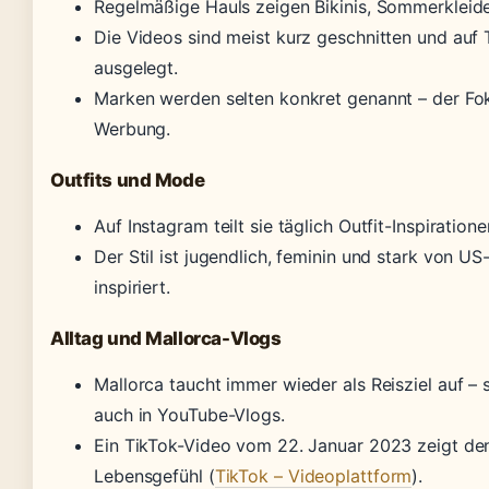
Regelmäßige Hauls zeigen Bikinis, Sommerkleide
Die Videos sind meist kurz geschnitten und auf
ausgelegt.
Marken werden selten konkret genannt – der Fokus
Werbung.
Outfits und Mode
Auf Instagram teilt sie täglich Outfit-Inspiratione
Der Stil ist jugendlich, feminin und stark von U
inspiriert.
Alltag und Mallorca-Vlogs
Mallorca taucht immer wieder als Reisziel auf – 
auch in YouTube-Vlogs.
Ein TikTok-Video vom 22. Januar 2023 zeigt de
Lebensgefühl (
TikTok – Videoplattform
).