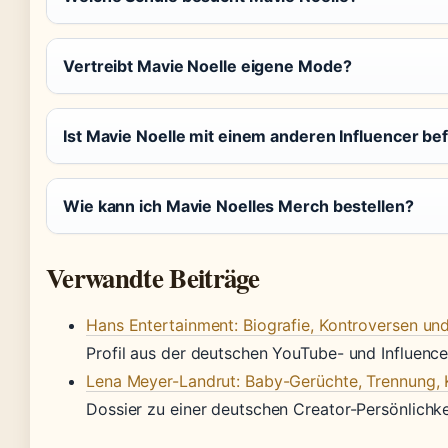
Vertreibt Mavie Noelle eigene Mode?
Ist Mavie Noelle mit einem anderen Influencer be
Wie kann ich Mavie Noelles Merch bestellen?
Verwandte Beiträge
Hans Entertainment: Biografie, Kontroversen u
Profil aus der deutschen YouTube- und Influence
Lena Meyer-Landrut: Baby-Gerüchte, Trennung, K
Dossier zu einer deutschen Creator-Persönlichke