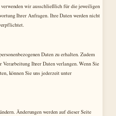
erwenden wir ausschließlich für die jeweiligen
ortung Ihrer Anfragen. Ihre Daten werden nicht
erpflichtet.
n personenbezogenen Daten zu erhalten. Zudem
r Verarbeitung Ihrer Daten verlangen. Wenn Sie
en, können Sie uns jederzeit unter
 ändern. Änderungen werden auf dieser Seite