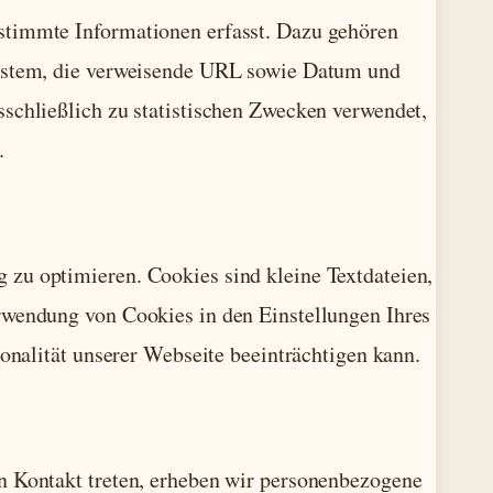
stimmte Informationen erfasst. Dazu gehören
system, die verweisende URL sowie Datum und
schließlich zu statistischen Zwecken verwendet,
.
zu optimieren. Cookies sind kleine Textdateien,
rwendung von Cookies in den Einstellungen Ihres
ionalität unserer Webseite beeinträchtigen kann.
n Kontakt treten, erheben wir personenbezogene