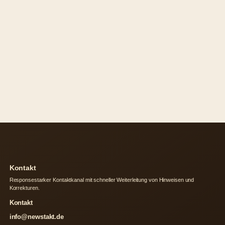
Kontakt
Responsestarker Kontaktkanal mit schneller Weiterleitung von Hinweisen und
Korrekturen.
Kontakt