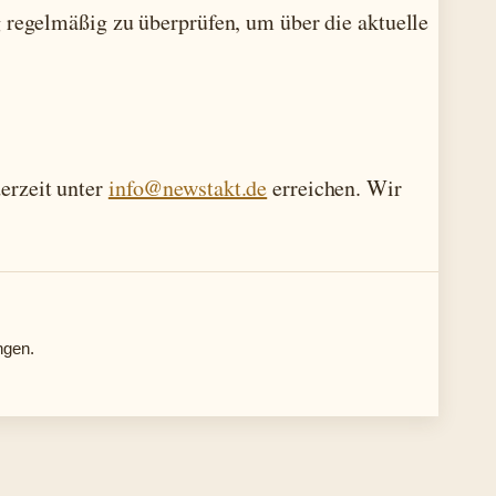
 regelmäßig zu überprüfen, um über die aktuelle
erzeit unter
info@newstakt.de
erreichen. Wir
ngen.