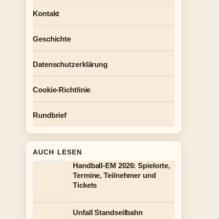
Kontakt
Geschichte
Datenschutzerklärung
Cookie-Richtlinie
Rundbrief
AUCH LESEN
Handball-EM 2026: Spielorte,
Termine, Teilnehmer und
Tickets
Unfall Standseilbahn