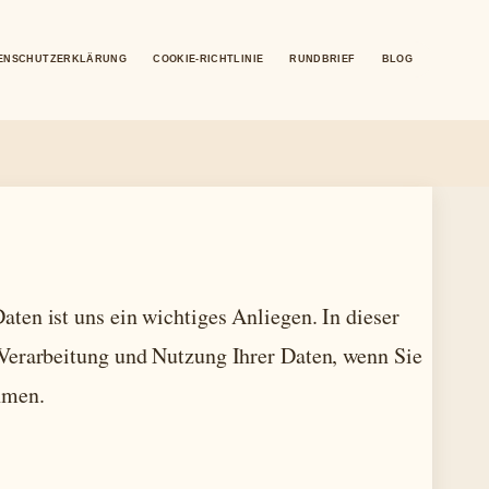
ENSCHUTZERKLÄRUNG
COOKIE-RICHTLINIE
RUNDBRIEF
BLOG
ten ist uns ein wichtiges Anliegen. In dieser
 Verarbeitung und Nutzung Ihrer Daten, wenn Sie
hmen.