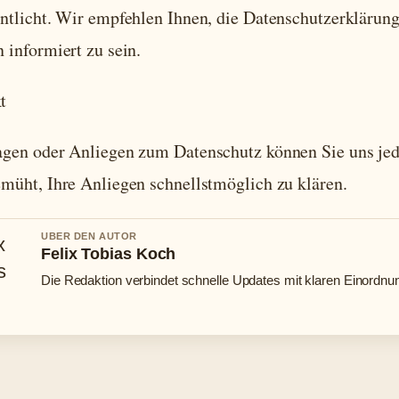
entlicht. Wir empfehlen Ihnen, die Datenschutzerklärung
 informiert zu sein.
t
agen oder Anliegen zum Datenschutz können Sie uns jed
emüht, Ihre Anliegen schnellstmöglich zu klären.
UBER DEN AUTOR
Felix Tobias Koch
Die Redaktion verbindet schnelle Updates mit klaren Einordnu