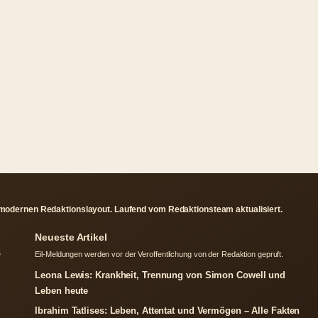
 modernen Redaktionslayout. Laufend vom Redaktionsteam aktualisiert.
Neueste Artikel
e
Eil-Meldungen werden vor der Veroffentlichung von der Redaktion gepruft.
Leona Lewis: Krankheit, Trennung von Simon Cowell und
Leben heute