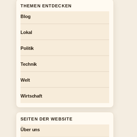
THEMEN ENTDECKEN
Blog
Lokal
Politik
Technik
Welt
Wirtschaft
SEITEN DER WEBSITE
Über uns