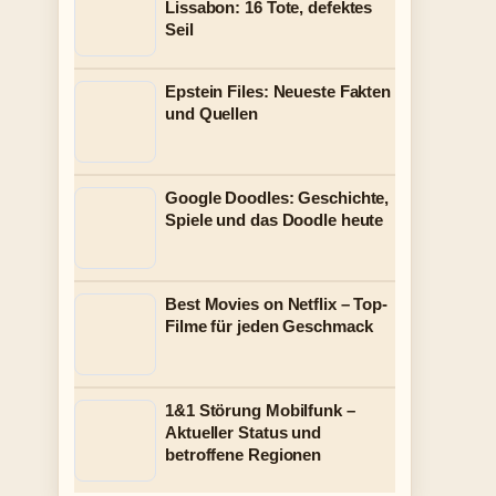
Lissabon: 16 Tote, defektes
Seil
Epstein Files: Neueste Fakten
und Quellen
Google Doodles: Geschichte,
Spiele und das Doodle heute
Best Movies on Netflix – Top-
Filme für jeden Geschmack
1&1 Störung Mobilfunk –
Aktueller Status und
betroffene Regionen