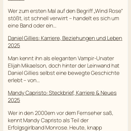
Wer zum ersten Mal auf den Begriff „Wind Rose“
stößt, ist schnell verwirrt – handelt es sich um
eine Band oder ein…
Daniel Gillies: Karriere, Beziehungen und Leben
2025
Man kennt ihn als eleganten Vampir-Urvater
Elijah Mikaelson, doch hinter der Leinwand hat
Daniel Gillies selbst eine bewegte Geschichte
erlebt – von…
Mandy Capristo: Steckbrief, Karriere & Neues
2025
Wer in den 2000ern vor dem Fernseher saß,
kennt Mandy Capristo als Teil der
Erfolgsgirlband Monrose. Heute, knapp