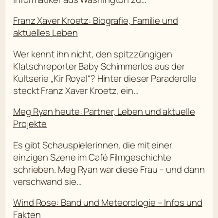
Franz Xaver Kroetz: Biografie, Familie und
aktuelles Leben
Wer kennt ihn nicht, den spitzzüngigen
Klatschreporter Baby Schimmerlos aus der
Kultserie „Kir Royal“? Hinter dieser Paraderolle
steckt Franz Xaver Kroetz, ein…
Meg Ryan heute: Partner, Leben und aktuelle
Projekte
Es gibt Schauspielerinnen, die mit einer
einzigen Szene im Café Filmgeschichte
schrieben. Meg Ryan war diese Frau – und dann
verschwand sie…
Wind Rose: Band und Meteorologie – Infos und
Fakten