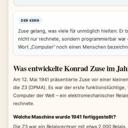
DER KERN
Zuse gelang, was viele für unmöglich hielten: Er 
nicht nur rechnete, sondern programmierbar war – 
Wort „Computer” noch einen Menschen bezeichn
Was entwickelte Konrad Zuse im Jah
Am 12. Mai 1941 präsentierte Zuse vor einer kleine
die Z3 (DPMA). Es war der erste funktionstüchtige,
Computer der Welt – ein elektromechanischer Relais
rechnete.
Welche Maschine wurde 1941 fertiggestellt?
Die Z3 war ein Relaisrechner mit etwa 2.000 Relais