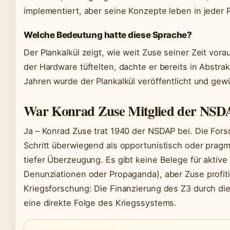
implementiert, aber seine Konzepte leben in jeder 
Welche Bedeutung hatte diese Sprache?
Der Plankalkül zeigt, wie weit Zuse seiner Zeit vor
der Hardware tüftelten, dachte er bereits in Abstrak
Jahren wurde der Plankalkül veröffentlicht und gewü
War Konrad Zuse Mitglied der NSD
Ja – Konrad Zuse trat 1940 der NSDAP bei. Die For
Schritt überwiegend als opportunistisch oder pragm
tiefer Überzeugung. Es gibt keine Belege für aktiv
Denunziationen oder Propaganda), aber Zuse profit
Kriegsforschung: Die Finanzierung des Z3 durch die
eine direkte Folge des Kriegssystems.