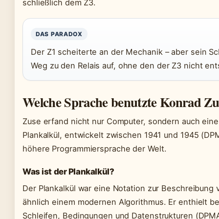
schließlich dem Z3.
DAS PARADOX
Der Z1 scheiterte an der Mechanik – aber sein S
Weg zu den Relais auf, ohne den der Z3 nicht en
Welche Sprache benutzte Konrad Zu
Zuse erfand nicht nur Computer, sondern auch eine 
Plankalkül, entwickelt zwischen 1941 und 1945 (DPMA
höhere Programmiersprache der Welt.
Was ist der Plankalkül?
Der Plankalkül war eine Notation zur Beschreibung
ähnlich einem modernen Algorithmus. Er enthielt b
Schleifen, Bedingungen und Datenstrukturen (DPMA