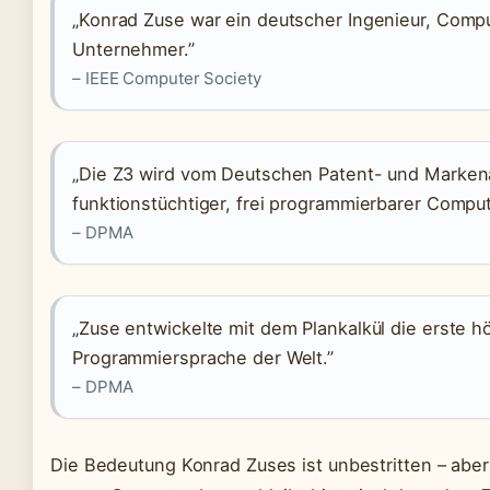
„Konrad Zuse war ein deutscher Ingenieur, Compu
Unternehmer.”
– IEEE Computer Society
„Die Z3 wird vom Deutschen Patent- und Markena
funktionstüchtiger, frei programmierbarer Compu
– DPMA
„Zuse entwickelte mit dem Plankalkül die erste h
Programmiersprache der Welt.”
– DPMA
Die Bedeutung Konrad Zuses ist unbestritten – aber