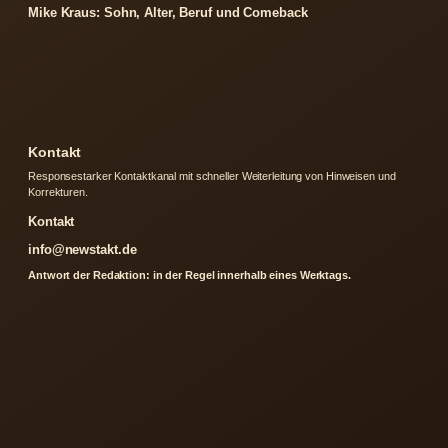
Mike Kraus: Sohn, Alter, Beruf und Comeback
Kontakt
Responsestarker Kontaktkanal mit schneller Weiterleitung von Hinweisen und
Korrekturen.
Kontakt
info@newstakt.de
Antwort der Redaktion: in der Regel innerhalb eines Werktags.