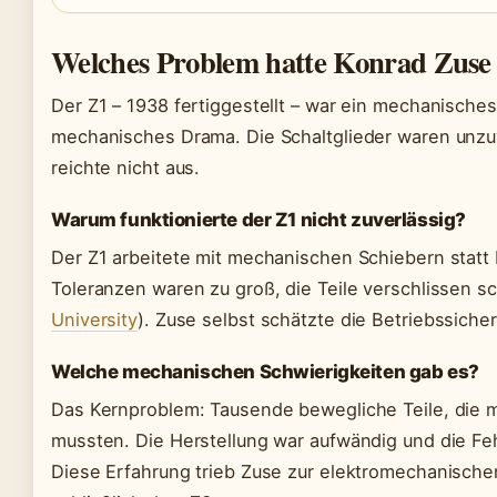
Welches Problem hatte Konrad Zuse
Der Z1 – 1938 fertiggestellt – war ein mechanische
mechanisches Drama. Die Schaltglieder waren unzuve
reichte nicht aus.
Warum funktionierte der Z1 nicht zuverlässig?
Der Z1 arbeitete mit mechanischen Schiebern statt 
Toleranzen waren zu groß, die Teile verschlissen sc
University
). Zuse selbst schätzte die Betriebssicher
Welche mechanischen Schwierigkeiten gab es?
Das Kernproblem: Tausende bewegliche Teile, die m
mussten. Die Herstellung war aufwändig und die Feh
Diese Erfahrung trieb Zuse zur elektromechanisch