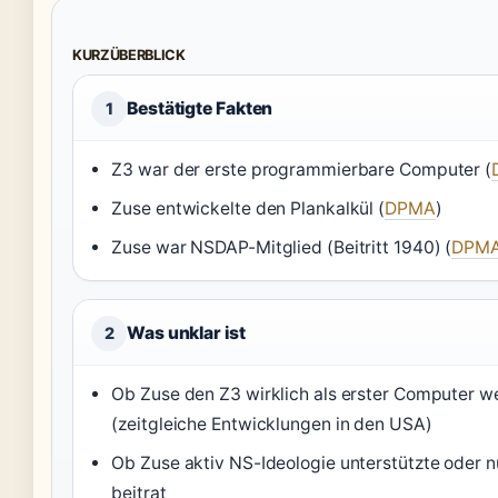
KURZÜBERBLICK
Bestätigte Fakten
1
Z3 war der erste programmierbare Computer (
Zuse entwickelte den Plankalkül (
DPMA
)
Zuse war NSDAP-Mitglied (Beitritt 1940) (
DPM
Was unklar ist
2
Ob Zuse den Z3 wirklich als erster Computer w
(zeitgleiche Entwicklungen in den USA)
Ob Zuse aktiv NS-Ideologie unterstützte oder n
beitrat