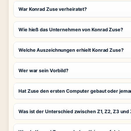
War Konrad Zuse verheiratet?
Wie hieß das Unternehmen von Konrad Zuse?
Welche Auszeichnungen erhielt Konrad Zuse?
Wer war sein Vorbild?
Hat Zuse den ersten Computer gebaut oder jema
Was ist der Unterschied zwischen Z1, Z2, Z3 und