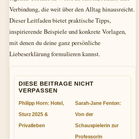
Verbindung, die weit über den Alltag hinausreicht.
Dieser Leitfaden bietet praktische Tipps,
inspirierende Beispiele und konkrete Vorlagen,
mit denen du deine ganz persönliche
Liebeserklärung formulieren kannst.
DIESE BEITRAGE NICHT
VERPASSEN
Philipp Horn: Hotel,
Sarah-Jane Fenton:
Sturz 2025 &
Von der
Privatleben
Schauspielerin zur
Professorin