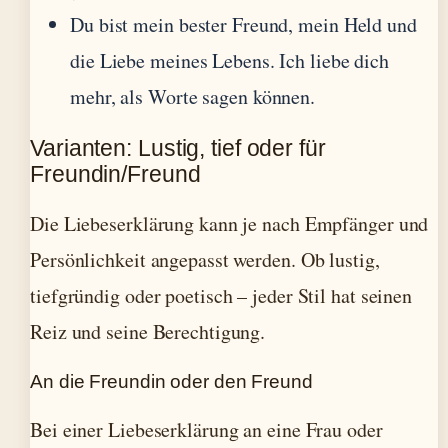
Du bist mein bester Freund, mein Held und
die Liebe meines Lebens. Ich liebe dich
mehr, als Worte sagen können.
Varianten: Lustig, tief oder für
Freundin/Freund
Die Liebeserklärung kann je nach Empfänger und
Persönlichkeit angepasst werden. Ob lustig,
tiefgründig oder poetisch – jeder Stil hat seinen
Reiz und seine Berechtigung.
An die Freundin oder den Freund
Bei einer Liebeserklärung an eine Frau oder