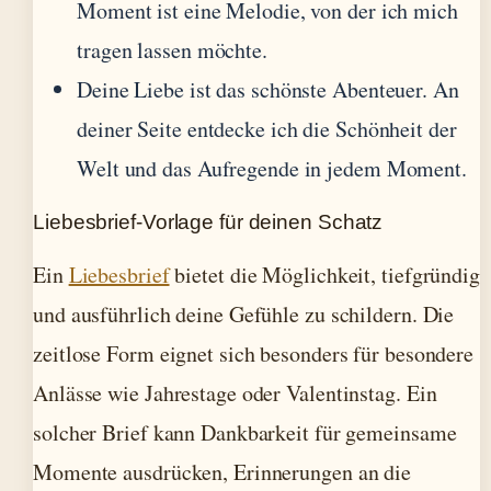
Moment ist eine Melodie, von der ich mich
tragen lassen möchte.
Deine Liebe ist das schönste Abenteuer. An
deiner Seite entdecke ich die Schönheit der
Welt und das Aufregende in jedem Moment.
Liebesbrief-Vorlage für deinen Schatz
Ein
Liebesbrief
bietet die Möglichkeit, tiefgründig
und ausführlich deine Gefühle zu schildern. Die
zeitlose Form eignet sich besonders für besondere
Anlässe wie Jahrestage oder Valentinstag. Ein
solcher Brief kann Dankbarkeit für gemeinsame
Momente ausdrücken, Erinnerungen an die