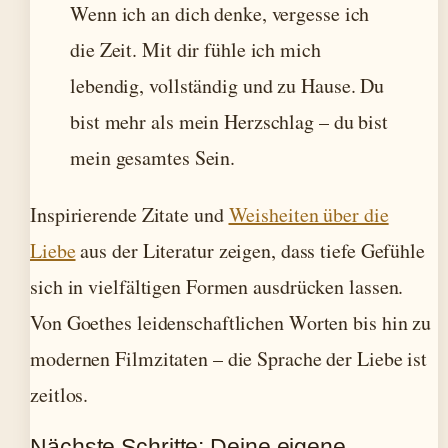
Wenn ich an dich denke, vergesse ich
die Zeit. Mit dir fühle ich mich
lebendig, vollständig und zu Hause. Du
bist mehr als mein Herzschlag – du bist
mein gesamtes Sein.
Inspirierende Zitate und
Weisheiten über die
Liebe
aus der Literatur zeigen, dass tiefe Gefühle
sich in vielfältigen Formen ausdrücken lassen.
Von Goethes leidenschaftlichen Worten bis hin zu
modernen Filmzitaten – die Sprache der Liebe ist
zeitlos.
Nächste Schritte: Deine eigene