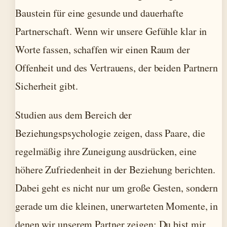
Baustein für eine gesunde und dauerhafte
Partnerschaft. Wenn wir unsere Gefühle klar in
Worte fassen, schaffen wir einen Raum der
Offenheit und des Vertrauens, der beiden Partnern
Sicherheit gibt.
Studien aus dem Bereich der
Beziehungspsychologie zeigen, dass Paare, die
regelmäßig ihre Zuneigung ausdrücken, eine
höhere Zufriedenheit in der Beziehung berichten.
Dabei geht es nicht nur um große Gesten, sondern
gerade um die kleinen, unerwarteten Momente, in
denen wir unserem Partner zeigen: Du bist mir