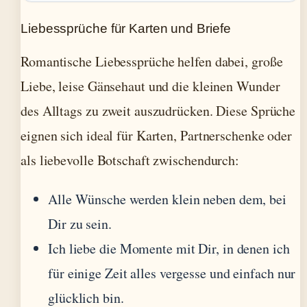
Liebessprüche für Karten und Briefe
Romantische Liebessprüche helfen dabei, große
Liebe, leise Gänsehaut und die kleinen Wunder
des Alltags zu zweit auszudrücken. Diese Sprüche
eignen sich ideal für Karten, Partnerschenke oder
als liebevolle Botschaft zwischendurch:
Alle Wünsche werden klein neben dem, bei
Dir zu sein.
Ich liebe die Momente mit Dir, in denen ich
für einige Zeit alles vergesse und einfach nur
glücklich bin.