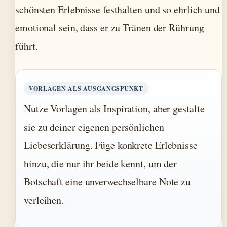
schönsten Erlebnisse festhalten und so ehrlich und
emotional sein, dass er zu Tränen der Rührung
führt.
VORLAGEN ALS AUSGANGSPUNKT
Nutze Vorlagen als Inspiration, aber gestalte
sie zu deiner eigenen persönlichen
Liebeserklärung. Füge konkrete Erlebnisse
hinzu, die nur ihr beide kennt, um der
Botschaft eine unverwechselbare Note zu
verleihen.