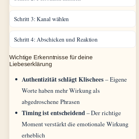
Schritt 3: Kanal wählen
Schritt 4: Abschicken und Reaktion
Wichtige Erkenntnisse für deine
Liebeserklärung
Authentizität schlägt Klischees
– Eigene
Worte haben mehr Wirkung als
abgedroschene Phrasen
Timing ist entscheidend
– Der richtige
Moment verstärkt die emotionale Wirkung
erheblich