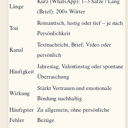
Kurz (WhatsApp): 1–3 Sätze / Lang
Länge
(Brief): 200+ Wörter
Romantisch, lustig oder tief – je nach
Ton
Persönlichkeit
Textnachricht, Brief, Video oder
Kanal
persönlich
Jahrestag, Valentinstag oder spontane
Häufigkeit
Überraschung
Stärkt Vertrauen und emotionale
Wirkung
Bindung nachhaltig
Häufigster
Zu allgemein, ohne persönliche
Fehler
Bezüge