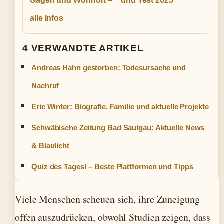
Gagen und Wohnort –
und Test 2025
alle Infos
4 VERWANDTE ARTIKEL
Andreas Hahn gestorben: Todesursache und
Nachruf
Eric Winter: Biografie, Familie und aktuelle Projekte
Schwäbische Zeitung Bad Saulgau: Aktuelle News
& Blaulicht
Quiz des Tages! – Beste Plattformen und Tipps
Viele Menschen scheuen sich, ihre Zuneigung
offen auszudrücken, obwohl Studien zeigen, dass