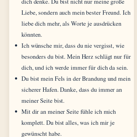
dich denke. Du bist nicht nur meine große
Liebe, sondern auch mein bester Freund. Ich
liebe dich mehr, als Worte je ausdrücken
könnten.
Ich wünsche mir, dass du nie vergisst, wie
besonders du bist. Mein Herz schlägt nur für
dich, und ich werde immer für dich da sein.
Du bist mein Fels in der Brandung und mein
sicherer Hafen. Danke, dass du immer an
meiner Seite bist.
Mit dir an meiner Seite fühle ich mich
komplett. Du bist alles, was ich mir je
gewünscht habe.