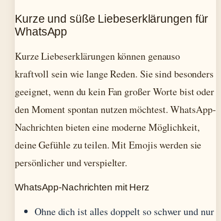
Kurze und süße Liebeserklärungen für
WhatsApp
Kurze Liebeserklärungen können genauso
kraftvoll sein wie lange Reden. Sie sind besonders
geeignet, wenn du kein Fan großer Worte bist oder
den Moment spontan nutzen möchtest. WhatsApp-
Nachrichten bieten eine moderne Möglichkeit,
deine Gefühle zu teilen. Mit Emojis werden sie
persönlicher und verspielter.
WhatsApp-Nachrichten mit Herz
Ohne dich ist alles doppelt so schwer und nur