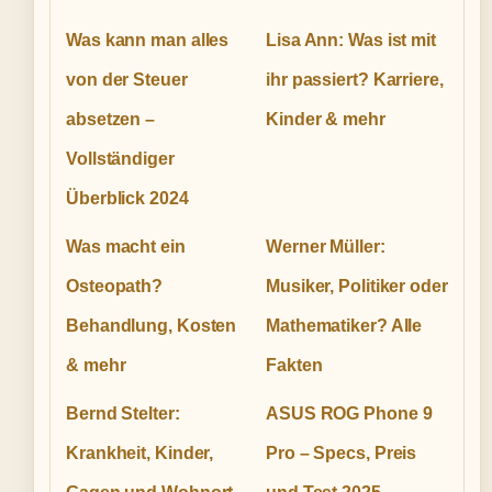
Was kann man alles
Lisa Ann: Was ist mit
von der Steuer
ihr passiert? Karriere,
absetzen –
Kinder & mehr
Vollständiger
Überblick 2024
Was macht ein
Werner Müller:
Osteopath?
Musiker, Politiker oder
Behandlung, Kosten
Mathematiker? Alle
& mehr
Fakten
Bernd Stelter:
ASUS ROG Phone 9
Krankheit, Kinder,
Pro – Specs, Preis