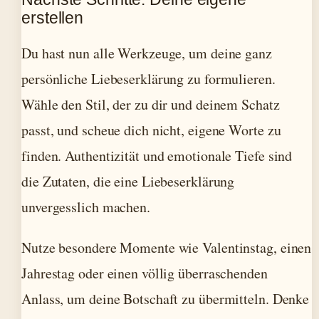
erstellen
Du hast nun alle Werkzeuge, um deine ganz
persönliche Liebeserklärung zu formulieren.
Wähle den Stil, der zu dir und deinem Schatz
passt, und scheue dich nicht, eigene Worte zu
finden. Authentizität und emotionale Tiefe sind
die Zutaten, die eine Liebeserklärung
unvergesslich machen.
Nutze besondere Momente wie Valentinstag, einen
Jahrestag oder einen völlig überraschenden
Anlass, um deine Botschaft zu übermitteln. Denke