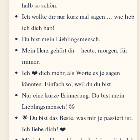
halb so schön.
Ich wollte dir nur kurz mal sagen … wie lieb
ich dich hab!
Du bist mein Lieblingsmensch.
Mein Herz gehört dir – heute, morgen, für
immer.
Ich ❤️ dich mehr, als Worte es je sagen
könnten. Einfach so, weil du du bist.
Nur eine kurze Erinnerung: Du bist mein
Lieblingsmensch! 😘
🌟 Du bist das Beste, was mir je passiert ist.
Ich liebe dich! ❤️