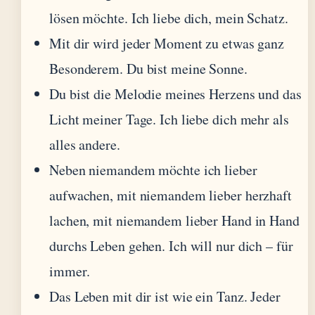
lösen möchte. Ich liebe dich, mein Schatz.
Mit dir wird jeder Moment zu etwas ganz
Besonderem. Du bist meine Sonne.
Du bist die Melodie meines Herzens und das
Licht meiner Tage. Ich liebe dich mehr als
alles andere.
Neben niemandem möchte ich lieber
aufwachen, mit niemandem lieber herzhaft
lachen, mit niemandem lieber Hand in Hand
durchs Leben gehen. Ich will nur dich – für
immer.
Das Leben mit dir ist wie ein Tanz. Jeder