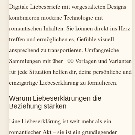
Digitale Liebesbriefe mit vorgestalteten Designs
kombinieren moderne Technologie mit
romantischen Inhalten. Sie können direkt ins Herz
treffen und ermöglichen es, Gefühle visuell
ansprechend zu transportieren. Umfangreiche
Sammlungen mit über 100 Vorlagen und Varianten
für jede Situation helfen dir, deine persönliche und
einzigartige Liebeserklärung zu formulieren.
Warum Liebeserklärungen die
Beziehung stärken
Eine Liebeserklärung ist weit mehr als ein
romantischer Akt – sie ist ein grundlegender