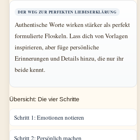
DER WEG ZUR PERFEKTEN LIEBESERKLÄRUNG
Authentische Worte wirken stärker als perfekt
formulierte Floskeln. Lass dich von Vorlagen
inspirieren, aber füge persönliche
Erinnerungen und Details hinzu, die nur ihr
beide kennt.
Übersicht: Die vier Schritte
Schritt 1: Emotionen notieren
Schritt 2: Persönlich machen