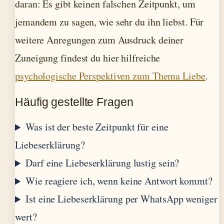
daran: Es gibt keinen falschen Zeitpunkt, um
jemandem zu sagen, wie sehr du ihn liebst. Für
weitere Anregungen zum Ausdruck deiner
Zuneigung findest du hier hilfreiche
psychologische Perspektiven zum Thema Liebe
.
Häufig gestellte Fragen
Was ist der beste Zeitpunkt für eine
Liebeserklärung?
Darf eine Liebeserklärung lustig sein?
Wie reagiere ich, wenn keine Antwort kommt?
Ist eine Liebeserklärung per WhatsApp weniger
wert?