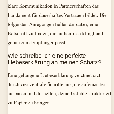
klare Kommunikation in Partnerschaften das
Fundament für dauerhaftes Vertrauen bildet. Die
folgenden Anregungen helfen dir dabei, eine
Botschaft zu finden, die authentisch klingt und
genau zum Empfänger passt.
Wie schreibe ich eine perfekte
Liebeserklärung an meinen Schatz?
Eine gelungene Liebeserklärung zeichnet sich
durch vier zentrale Schritte aus, die aufeinander
aufbauen und dir helfen, deine Gefühle strukturiert
zu Papier zu bringen.