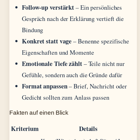
Follow-up verstärkt
– Ein persönliches
Gespräch nach der Erklärung vertieft die
Bindung
Konkret statt vage
– Benenne spezifische
Eigenschaften und Momente
Emotionale Tiefe zählt
– Teile nicht nur
Gefühle, sondern auch die Gründe dafür
Format anpassen
– Brief, Nachricht oder
Gedicht sollten zum Anlass passen
Fakten auf einen Blick
Kriterium
Details