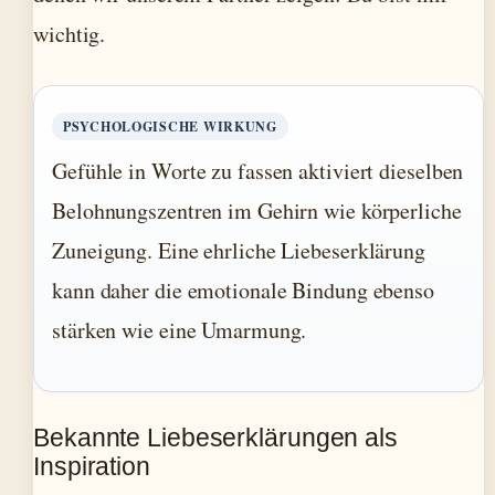
wichtig.
PSYCHOLOGISCHE WIRKUNG
Gefühle in Worte zu fassen aktiviert dieselben
Belohnungszentren im Gehirn wie körperliche
Zuneigung. Eine ehrliche Liebeserklärung
kann daher die emotionale Bindung ebenso
stärken wie eine Umarmung.
Bekannte Liebeserklärungen als
Inspiration