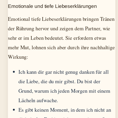
Emotionale und tiefe Liebeserklärungen
Emotional tiefe Liebeserklärungen bringen Tränen
der Rührung hervor und zeigen dem Partner, wie
sehr er im Leben bedeutet. Sie erfordern etwas
mehr Mut, lohnen sich aber durch ihre nachhaltige
Wirkung:
Ich kann dir gar nicht genug danken für all
die Liebe, die du mir gibst. Du bist der
Grund, warum ich jeden Morgen mit einem
Lächeln aufwache.
Es gibt keinen Moment, in dem ich nicht an