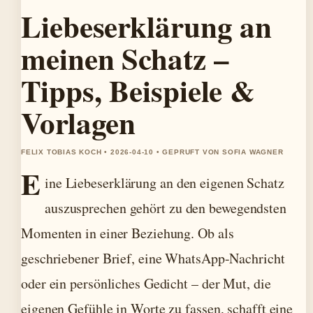
Liebeserklärung an
meinen Schatz –
Tipps, Beispiele &
Vorlagen
FELIX TOBIAS KOCH • 2026-04-10 • GEPRUFT VON SOFIA WAGNER
E
ine Liebeserklärung an den eigenen Schatz
auszusprechen gehört zu den bewegendsten
Momenten in einer Beziehung. Ob als
geschriebener Brief, eine WhatsApp-Nachricht
oder ein persönliches Gedicht – der Mut, die
eigenen Gefühle in Worte zu fassen, schafft eine