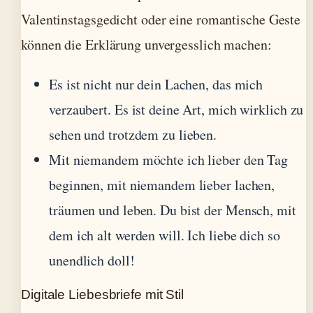
Valentinstagsgedicht oder eine romantische Geste
können die Erklärung unvergesslich machen:
Es ist nicht nur dein Lachen, das mich
verzaubert. Es ist deine Art, mich wirklich zu
sehen und trotzdem zu lieben.
Mit niemandem möchte ich lieber den Tag
beginnen, mit niemandem lieber lachen,
träumen und leben. Du bist der Mensch, mit
dem ich alt werden will. Ich liebe dich so
unendlich doll!
Digitale Liebesbriefe mit Stil