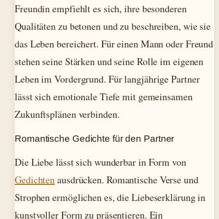
Freundin empfiehlt es sich, ihre besonderen
Qualitäten zu betonen und zu beschreiben, wie sie
das Leben bereichert. Für einen Mann oder Freund
stehen seine Stärken und seine Rolle im eigenen
Leben im Vordergrund. Für langjährige Partner
lässt sich emotionale Tiefe mit gemeinsamen
Zukunftsplänen verbinden.
Romantische Gedichte für den Partner
Die Liebe lässt sich wunderbar in Form von
Gedichten
ausdrücken. Romantische Verse und
Strophen ermöglichen es, die Liebeserklärung in
kunstvoller Form zu präsentieren. Ein