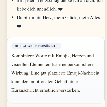
Mit jedem Herzschlag denke ich an dich. Ich
liebe dich unendlich. ❤️
Du bist mein Herz, mein Glück, mein Alles.
❤️
DIGITAL ABER PERSÖNLICH
Kombiniere Worte mit Emojis, Herzen und
visuellen Elementen für eine persönlichere
Wirkung. Eine gut platzierte Emoji-Nachricht
kann den emotionalen Gehalt einer
Kurznachricht erheblich verstärken.