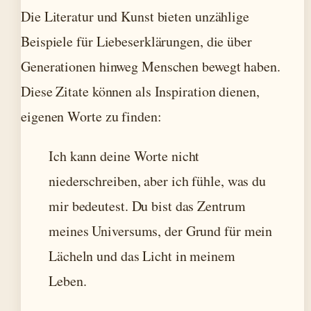
Die Literatur und Kunst bieten unzählige
Beispiele für Liebeserklärungen, die über
Generationen hinweg Menschen bewegt haben.
Diese Zitate können als Inspiration dienen,
eigenen Worte zu finden:
Ich kann deine Worte nicht
niederschreiben, aber ich fühle, was du
mir bedeutest. Du bist das Zentrum
meines Universums, der Grund für mein
Lächeln und das Licht in meinem
Leben.