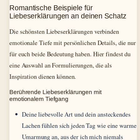
Romantische Beispiele für
Liebeserklärungen an deinen Schatz
Die schönsten Liebeserklärungen verbinden
emotionale Tiefe mit persönlichen Details, die nur
für euch beide Bedeutung haben. Hier findest du
eine Auswahl an Formulierungen, die als
Inspiration dienen können.
Berührende Liebeserklärungen mit
emotionalem Tiefgang
Deine liebevolle Art und dein ansteckendes
Lachen fühlen sich jeden Tag wie eine warme
Umarmung an, aus der ich mich niemals