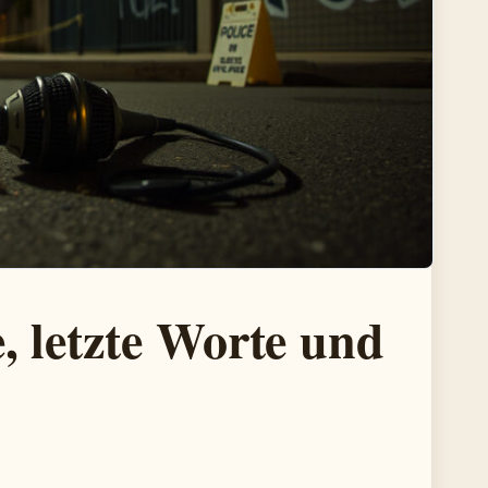
 letzte Worte und