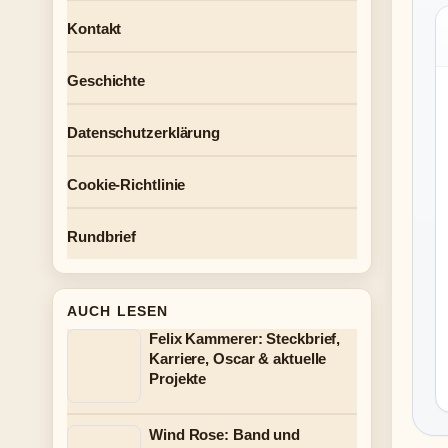
Kontakt
Geschichte
Datenschutzerklärung
Cookie-Richtlinie
Rundbrief
AUCH LESEN
Felix Kammerer: Steckbrief,
Karriere, Oscar & aktuelle
Projekte
Wind Rose: Band und