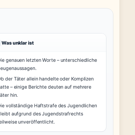
Was unklar ist
ie genauen letzten Worte – unterschiedliche
Zeugenaussagen.
b der Täter allein handelte oder Komplizen
atte – einige Berichte deuten auf mehrere
äter hin.
ie vollständige Haftstrafe des Jugendlichen
leibt aufgrund des Jugendstrafrechts
eilweise unveröffentlicht.