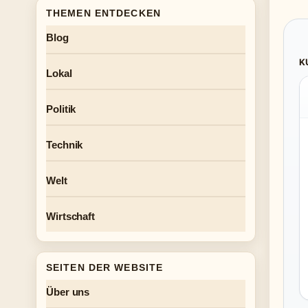
THEMEN ENTDECKEN
Blog
K
Lokal
Politik
Technik
Welt
Wirtschaft
SEITEN DER WEBSITE
Über uns