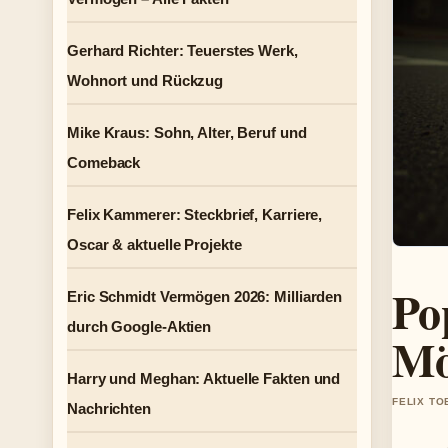
Gerhard Richter: Teuerstes Werk,
Wohnort und Rückzug
Mike Kraus: Sohn, Alter, Beruf und
Comeback
Felix Kammerer: Steckbrief, Karriere,
Oscar & aktuelle Projekte
Po
Eric Schmidt Vermögen 2026: Milliarden
durch Google-Aktien
Mö
Harry und Meghan: Aktuelle Fakten und
FELIX TO
Nachrichten