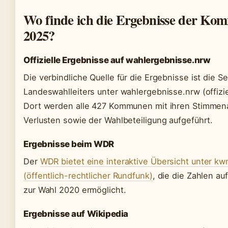
Wo finde ich die Ergebnisse der 
2025?
Offizielle Ergebnisse auf wahlergebnisse.nrw
Die verbindliche Quelle für die Ergebnisse ist die Se
Landeswahlleiters unter wahlergebnisse.nrw (offizi
Dort werden alle 427 Kommunen mit ihren Stimmen
Verlusten sowie der Wahlbeteiligung aufgeführt.
Ergebnisse beim WDR
Der
WDR bietet eine interaktive Übersicht unter k
(öffentlich-rechtlicher Rundfunk)
, die die Zahlen au
zur Wahl 2020 ermöglicht.
Ergebnisse auf Wikipedia