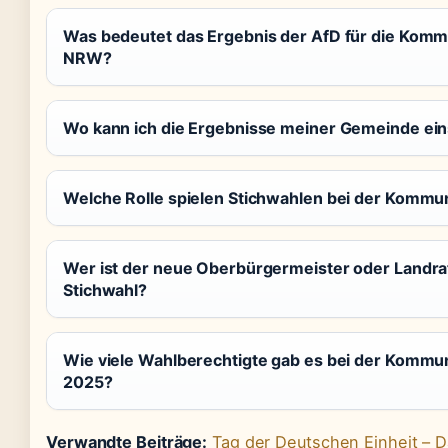
Was bedeutet das Ergebnis der AfD für die Kommu
NRW?
Wo kann ich die Ergebnisse meiner Gemeinde ei
Welche Rolle spielen Stichwahlen bei der Kommu
Wer ist der neue Oberbürgermeister oder Landra
Stichwahl?
Wie viele Wahlberechtigte gab es bei der Komm
2025?
Verwandte Beiträge:
Tag der Deutschen Einheit – 