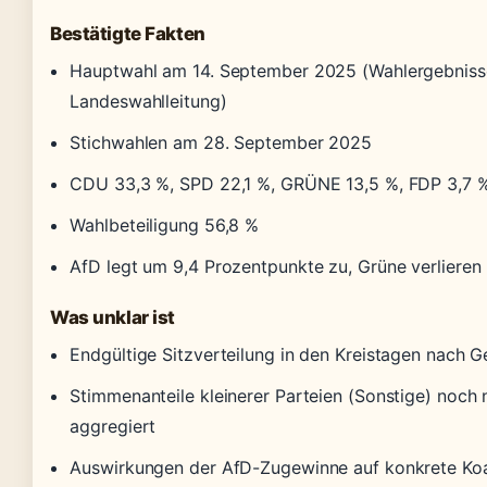
Bestätigte Fakten
Hauptwahl am 14. September 2025 (Wahlergebnisse
Landeswahlleitung)
Stichwahlen am 28. September 2025
CDU 33,3 %, SPD 22,1 %, GRÜNE 13,5 %, FDP 3,7 %,
Wahlbeteiligung 56,8 %
AfD legt um 9,4 Prozentpunkte zu, Grüne verlieren
Was unklar ist
Endgültige Sitzverteilung in den Kreistagen nach
Stimmenanteile kleinerer Parteien (Sonstige) noch n
aggregiert
Auswirkungen der AfD-Zugewinne auf konkrete Koal