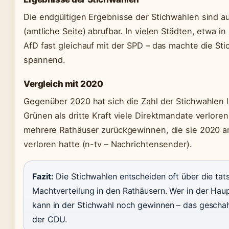
Die endgültigen Ergebnisse der Stichwahlen sind a
(amtliche Seite) abrufbar. In vielen Städten, etwa in
AfD fast gleichauf mit der SPD – das machte die S
spannend.
Vergleich mit 2020
Gegenüber 2020 hat sich die Zahl der Stichwahlen l
Grünen als dritte Kraft viele Direktmandate verlor
mehrere Rathäuser zurückgewinnen, die sie 2020 
verloren hatte (n-tv – Nachrichtensender).
Fazit:
Die Stichwahlen entscheiden oft über die tat
Machtverteilung in den Rathäusern. Wer in der Hau
kann in der Stichwahl noch gewinnen – das gesch
der CDU.