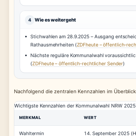
Wie es weitergeht
4
Stichwahlen am 28.9.2025 – Ausgang entschei
Rathausmehrheiten (
ZDFheute – öffentlich-rech
Nächste reguläre Kommunalwahl voraussichtli
(
ZDFheute – öffentlich-rechtlicher Sender
)
Nachfolgend die zentralen Kennzahlen im Überblick
Wichtigste Kennzahlen der Kommunalwahl NRW 2025 a
MERKMAL
WERT
Wahltermin
14. September 2025 (H