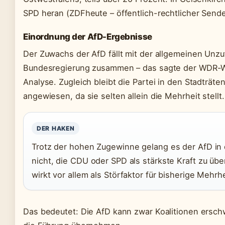
SPD heran (ZDFheute – öffentlich-rechtlicher Sende
Einordnung der AfD-Ergebnisse
Der Zuwachs der AfD fällt mit der allgemeinen Unzu
Bundesregierung zusammen – das sagte der WDR-Wa
Analyse. Zugleich bleibt die Partei in den Stadträten
angewiesen, da sie selten allein die Mehrheit stellt.
DER HAKEN
Trotz der hohen Zugewinne gelang es der AfD in
nicht, die CDU oder SPD als stärkste Kraft zu übe
wirkt vor allem als Störfaktor für bisherige Mehrh
Das bedeutet: Die AfD kann zwar Koalitionen erschw