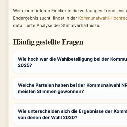
Wer einen tieferen Einblick in die vorläufigen Trends vor 
Endergebnis sucht, findet in der
Kommunalwahl-Hochrec
detaillierte Analyse der Stimmverhältnisse.
Häufig gestellte Fragen
Wie hoch war die Wahlbeteiligung bei der Kom
2025?
Welche Parteien haben bei der Kommunalwahl N
meisten Stimmen gewonnen?
Wie unterscheiden sich die Ergebnisse der Kom
von denen der Wahl 2020?