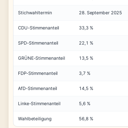
Stichwahltermin
28. September 2025
CDU-Stimmenanteil
33,3 %
SPD-Stimmenanteil
22,1 %
GRÜNE-Stimmenanteil
13,5 %
FDP-Stimmenanteil
3,7 %
AfD-Stimmenanteil
14,5 %
Linke-Stimmenanteil
5,6 %
Wahlbeteiligung
56,8 %