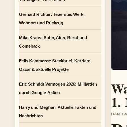
Gerhard Richter: Teuerstes Werk,
Wohnort und Rückzug
Mike Kraus: Sohn, Alter, Beruf und
Comeback
Felix Kammerer: Steckbrief, Karriere,
Oscar & aktuelle Projekte
Wa
Eric Schmidt Vermögen 2026: Milliarden
durch Google-Aktien
1.
Harry und Meghan: Aktuelle Fakten und
FELIX TO
Nachrichten