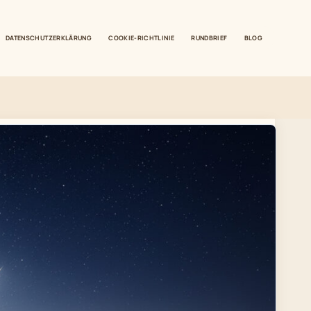
DATENSCHUTZERKLÄRUNG
COOKIE-RICHTLINIE
RUNDBRIEF
BLOG