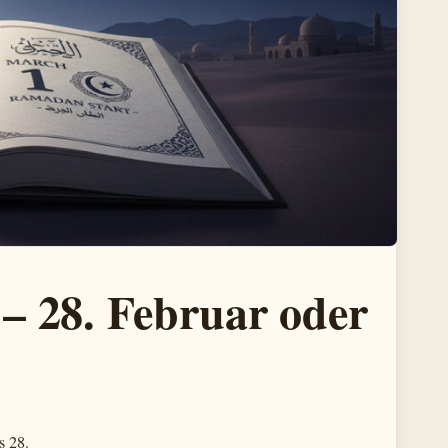
 28. Februar oder
s 28.