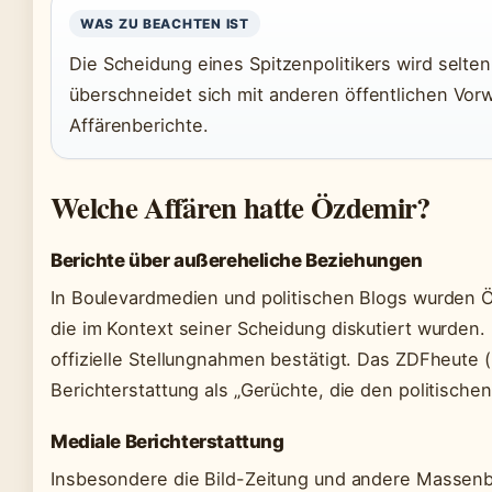
WAS ZU BEACHTEN IST
Die Scheidung eines Spitzenpolitikers wird selten 
überschneidet sich mit anderen öffentlichen Vorw
Affärenberichte.
Welche Affären hatte Özdemir?
Berichte über außereheliche Beziehungen
In Boulevardmedien und politischen Blogs wurden 
die im Kontext seiner Scheidung diskutiert wurden
offizielle Stellungnahmen bestätigt. Das ZDFheute (
Berichterstattung als „Gerüchte, die den politisch
Mediale Berichterstattung
Insbesondere die Bild-Zeitung und andere Massenbl