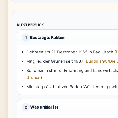
KURZÜBERBLICK
Bestätigte Fakten
1
Geboren am 21. Dezember 1965 in Bad Urach (
Mitglied der Grünen seit 1987 (
Bündnis 90/Die 
Bundesminister für Ernährung und Landwirtschaf
Grünen
)
Ministerpräsident von Baden-Württemberg seit 
Was unklar ist
2