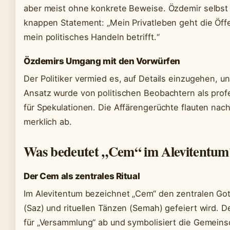
aber meist ohne konkrete Beweise. Özdemir selbst
knappen Statement: „Mein Privatleben geht die Öffen
mein politisches Handeln betrifft.“
Özdemirs Umgang mit den Vorwürfen
Der Politiker vermied es, auf Details einzugehen, un
Ansatz wurde von politischen Beobachtern als profe
für Spekulationen. Die Affärengerüchte flauten nac
merklich ab.
Was bedeutet „Cem“ im Alevitentum
Der Cem als zentrales Ritual
Im Alevitentum bezeichnet „Cem“ den zentralen Got
(Saz) und rituellen Tänzen (Semah) gefeiert wird. D
für „Versammlung“ ab und symbolisiert die Gemeins