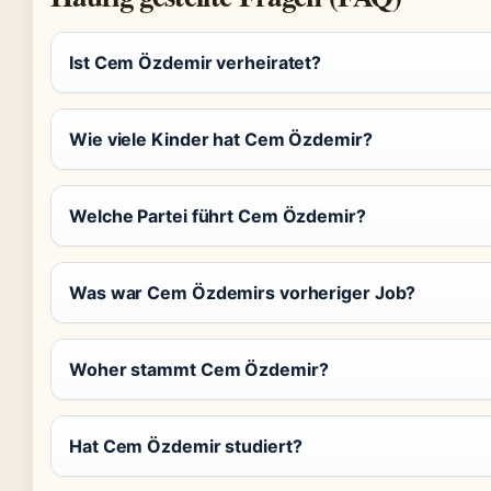
Ist Cem Özdemir verheiratet?
Wie viele Kinder hat Cem Özdemir?
Welche Partei führt Cem Özdemir?
Was war Cem Özdemirs vorheriger Job?
Woher stammt Cem Özdemir?
Hat Cem Özdemir studiert?