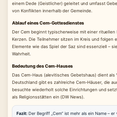
einem Dede (Geistlicher) geleitet und umfasst Gebe
von Konflikten innerhalb der Gemeinde.
Ablauf eines Cem-Gottesdienstes
Der Cem beginnt typischerweise mit einer rituelle
Kerzen. Die Teilnehmer sitzen im Kreis und folgen e
Elemente wie das Spiel der Saz sind essenziell – sie
Wahrheit.
Bedeutung des Cem-Hauses
Das Cem-Haus (alevitisches Gebetshaus) dient als 
Deutschland gibt es zahlreiche Cem-Häuser, die auc
besuchte wiederholt solche Einrichtungen und setzt
als Religionsstätten ein (DW News).
Fazit:
Der Begriff „Cem“ ist mehr als ein Name – er v