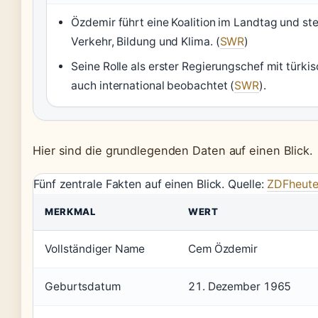
Özdemir führt eine Koalition im Landtag und st
Verkehr, Bildung und Klima. (
SWR
)
Seine Rolle als erster Regierungschef mit türki
auch international beobachtet (
SWR
).
Hier sind die grundlegenden Daten auf einen Blick.
Fünf zentrale Fakten auf einen Blick. Quelle:
ZDFheut
MERKMAL
WERT
Vollständiger Name
Cem Özdemir
Geburtsdatum
21. Dezember 1965