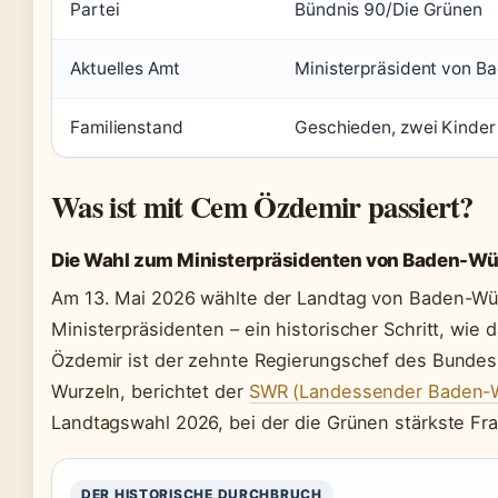
Partei
Bündnis 90/Die Grünen
Aktuelles Amt
Ministerpräsident von 
Familienstand
Geschieden, zwei Kinder
Was ist mit Cem Özdemir passiert?
Die Wahl zum Ministerpräsidenten von Baden-W
Am 13. Mai 2026 wählte der Landtag von Baden-W
Ministerpräsidenten – ein historischer Schritt, wie 
Özdemir ist der zehnte Regierungschef des Bundesl
Wurzeln, berichtet der
SWR (Landessender Baden-
Landtagswahl 2026, bei der die Grünen stärkste Fr
DER HISTORISCHE DURCHBRUCH