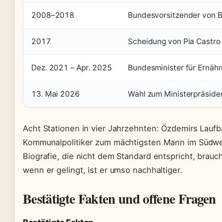
2008–2018
Bundesvorsitzender von B
2017
Scheidung von Pia Castro
Dez. 2021 – Apr. 2025
Bundesminister für Ernäh
13. Mai 2026
Wahl zum Ministerpräsid
Acht Stationen in vier Jahrzehnten: Özdemirs Laufb
Kommunalpolitiker zum mächtigsten Mann im Südweste
Biografie, die nicht dem Standard entspricht, brauc
wenn er gelingt, ist er umso nachhaltiger.
Bestätigte Fakten und offene Fragen