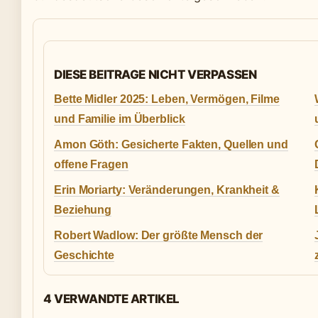
DIESE BEITRAGE NICHT VERPASSEN
Bette Midler 2025: Leben, Vermögen, Filme
und Familie im Überblick
Amon Göth: Gesicherte Fakten, Quellen und
offene Fragen
Erin Moriarty: Veränderungen, Krankheit &
Beziehung
Robert Wadlow: Der größte Mensch der
Geschichte
4 VERWANDTE ARTIKEL