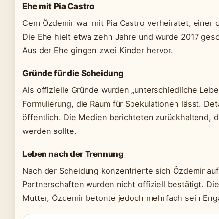
Ehe mit Pia Castro
Cem Özdemir war mit Pia Castro verheiratet, einer
Die Ehe hielt etwa zehn Jahre und wurde 2017 ges
Aus der Ehe gingen zwei Kinder hervor.
Gründe für die Scheidung
Als offizielle Gründe wurden „unterschiedliche Leb
Formulierung, die Raum für Spekulationen lässt. Det
öffentlich. Die Medien berichteten zurückhaltend, d
werden sollte.
Leben nach der Trennung
Nach der Scheidung konzentrierte sich Özdemir auf 
Partnerschaften wurden nicht offiziell bestätigt. D
Mutter, Özdemir betonte jedoch mehrfach sein Eng