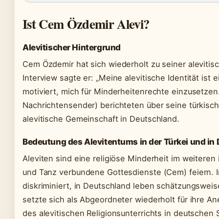
Ist Cem Özdemir Alevi?
Alevitischer Hintergrund
Cem Özdemir hat sich wiederholt zu seiner alevitis
Interview sagte er: „Meine alevitische Identität ist 
motiviert, mich für Minderheitenrechte einzusetzen
Nachrichtensender) berichteten über seine türkisch
alevitische Gemeinschaft in Deutschland.
Bedeutung des Alevitentums in der Türkei und in
Aleviten sind eine religiöse Minderheit im weiteren 
und Tanz verbundene Gottesdienste (Cem) feiern. In
diskriminiert, in Deutschland leben schätzungswei
setzte sich als Abgeordneter wiederholt für ihre An
des alevitischen Religionsunterrichts in deutschen 