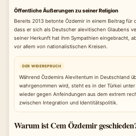
Öffentliche Äußerungen zu seiner Religion
Bereits 2013 betonte Özdemir in einem Beitrag für 
dass er sich als Deutscher alevitischen Glaubens v
seiner Herkunft hat ihm Sympathien eingebracht, a
vor allem von nationalistischen Kreisen.
DER WIDERSPRUCH
Während Özdemirs Alevitentum in Deutschland ü
wahrgenommen wird, steht es in der Türkei unter
wieder gegen Anfeindungen aus dem extrem rech
zwischen Integration und Identitätspolitik.
Warum ist Cem Özdemir geschieden