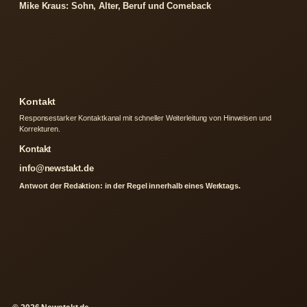
Mike Kraus: Sohn, Alter, Beruf und Comeback
Kontakt
Responsestarker Kontaktkanal mit schneller Weiterleitung von Hinweisen und
Korrekturen.
Kontakt
info@newstakt.de
Antwort der Redaktion: in der Regel innerhalb eines Werktags.