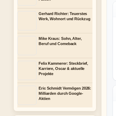
Gerhard Richter: Teuerstes
Werk, Wohnort und Rückzug
Mike Kraus: Sohn, Alter,
Beruf und Comeback
Felix Kammerer: Steckbrief,
Karriere, Oscar & aktuelle
Projekte
Eric Schmidt Vermögen 2026:
Milliarden durch Google-
Aktien