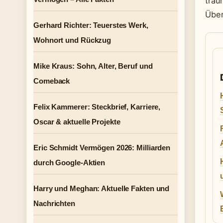
trau
Über
Gerhard Richter: Teuerstes Werk,
Wohnort und Rückzug
Mike Kraus: Sohn, Alter, Beruf und
Comeback
Felix Kammerer: Steckbrief, Karriere,
Oscar & aktuelle Projekte
Eric Schmidt Vermögen 2026: Milliarden
durch Google-Aktien
Harry und Meghan: Aktuelle Fakten und
Nachrichten