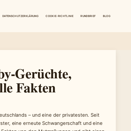
DATENSCHUTZERKLÄRUNG
COOKIE-RICHTLINIE
RUNDBRIEF
BLOG
by-Gerüchte,
lle Fakten
utschlands – und eine der privatesten. Seit
ster, eine erneute Schwangerschaft und eine