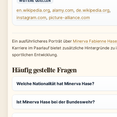
WEITERE QUELLEN
en.wikipedia.org
,
alamy.com
,
de.wikipedia.org
,
instagram.com
,
picture-alliance.com
Ein ausführlicheres Porträt über
Minerva Fabienne Hase
Karriere im Paarlauf bietet zusätzliche Hintergründe zu 
sportlichen Entwicklung.
Häufig gestellte Fragen
Welche Nationalität hat Minerva Hase?
Ist Minerva Hase bei der Bundeswehr?