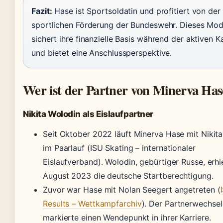
Fazit:
Hase ist Sportsoldatin und profitiert von der
sportlichen Förderung der Bundeswehr. Dieses Mod
sichert ihre finanzielle Basis während der aktiven Ka
und bietet eine Anschlussperspektive.
Wer ist der Partner von Minerva Has
Nikita Wolodin als Eislaufpartner
Seit Oktober 2022 läuft Minerva Hase mit Nikit
im Paarlauf (ISU Skating – internationaler
Eislaufverband). Wolodin, gebürtiger Russe, erhi
August 2023 die deutsche Startberechtigung.
Zuvor war Hase mit Nolan Seegert angetreten (
Results – Wettkampfarchiv
). Der Partnerwechsel
markierte einen Wendepunkt in ihrer Karriere.