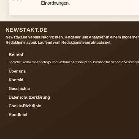
Einordnungen.
NEWSTAKT.DE
Newstakt.de vereint Nachrichten, Ratgeber und Analysen in einem moderne
Redaktionslayout. Laufend vom Redaktionsteam aktualisiert.
Beliebt
Tagliche Redaktionsbriefings und Vertrauensressourcen, kuratiert fur schnelle Verifikatio
Über uns
Kontakt
Geschichte
Datenschutzerklärung
Cookie-Richtlinie
Rundbrief