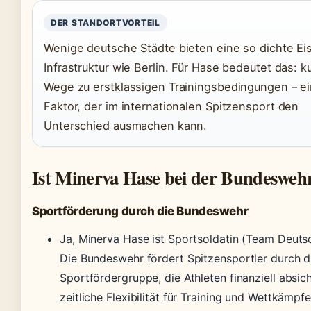
DER STANDORTVORTEIL
Wenige deutsche Städte bieten eine so dichte Ei
Infrastruktur wie Berlin. Für Hase bedeutet das: k
Wege zu erstklassigen Trainingsbedingungen – e
Faktor, der im internationalen Spitzensport den
Unterschied ausmachen kann.
Ist Minerva Hase bei der Bundesweh
Sportförderung durch die Bundeswehr
Ja, Minerva Hase ist Sportsoldatin (Team Deuts
Die Bundeswehr fördert Spitzensportler durch d
Sportfördergruppe, die Athleten finanziell absic
zeitliche Flexibilität für Training und Wettkämpfe