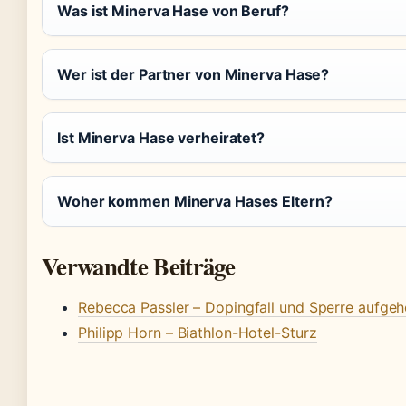
Was ist Minerva Hase von Beruf?
Wer ist der Partner von Minerva Hase?
Ist Minerva Hase verheiratet?
Woher kommen Minerva Hases Eltern?
Verwandte Beiträge
Rebecca Passler – Dopingfall und Sperre aufge
Philipp Horn – Biathlon-Hotel-Sturz