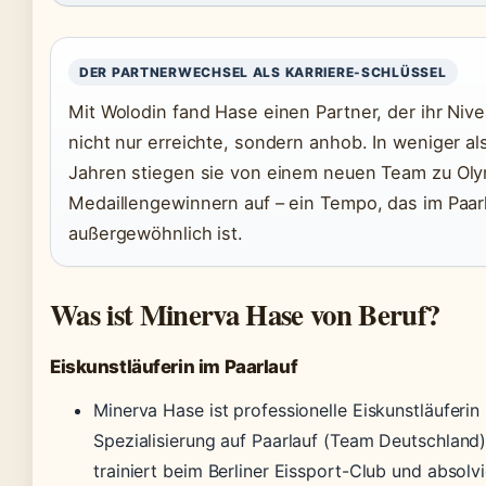
DER PARTNERWECHSEL ALS KARRIERE-SCHLÜSSEL
Mit Wolodin fand Hase einen Partner, der ihr Niv
nicht nur erreichte, sondern anhob. In weniger als
Jahren stiegen sie von einem neuen Team zu Ol
Medaillengewinnern auf – ein Tempo, das im Paar
außergewöhnlich ist.
Was ist Minerva Hase von Beruf?
Eiskunstläuferin im Paarlauf
Minerva Hase ist professionelle Eiskunstläuferin
Spezialisierung auf Paarlauf (Team Deutschland)
trainiert beim Berliner Eissport-Club und absolvi