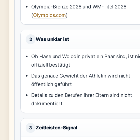
Olympia-Bronze 2026 und WM-Titel 2026
(
Olympics.com
)
Was unklar ist
2
Ob Hase und Wolodin privat ein Paar sind, ist ni
offiziell bestätigt
Das genaue Gewicht der Athletin wird nicht
öffentlich geführt
Details zu den Berufen ihrer Eltern sind nicht
dokumentiert
Zeitleisten-Signal
3