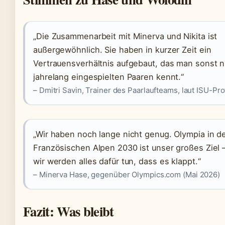
„Die Zusammenarbeit mit Minerva und Nikita ist
außergewöhnlich. Sie haben in kurzer Zeit ein
Vertrauensverhältnis aufgebaut, das man sonst n
jahrelang eingespielten Paaren kennt.“
– Dmitri Savin, Trainer des Paarlaufteams, laut ISU-Prof
„Wir haben noch lange nicht genug. Olympia in d
Französischen Alpen 2030 ist unser großes Ziel 
wir werden alles dafür tun, dass es klappt.“
– Minerva Hase, gegenüber Olympics.com (Mai 2026)
Fazit: Was bleibt