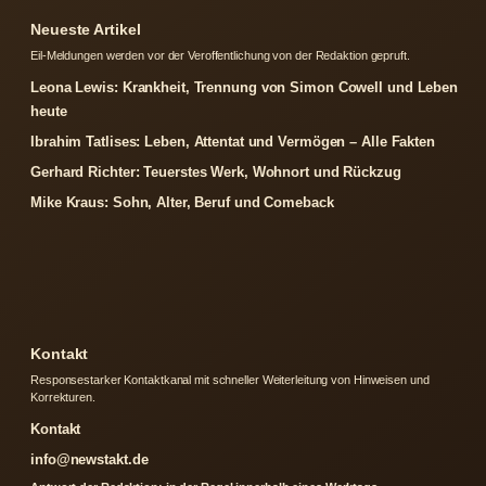
Neueste Artikel
Eil-Meldungen werden vor der Veroffentlichung von der Redaktion gepruft.
Leona Lewis: Krankheit, Trennung von Simon Cowell und Leben
heute
Ibrahim Tatlises: Leben, Attentat und Vermögen – Alle Fakten
Gerhard Richter: Teuerstes Werk, Wohnort und Rückzug
Mike Kraus: Sohn, Alter, Beruf und Comeback
Kontakt
Responsestarker Kontaktkanal mit schneller Weiterleitung von Hinweisen und
Korrekturen.
Kontakt
info@newstakt.de