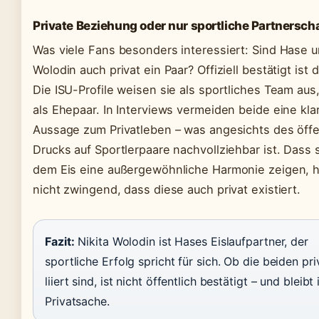
Private Beziehung oder nur sportliche Partnersch
Was viele Fans besonders interessiert: Sind Hase 
Wolodin auch privat ein Paar? Offiziell bestätigt ist d
Die ISU-Profile weisen sie als sportliches Team aus,
als Ehepaar. In Interviews vermeiden beide eine kla
Aussage zum Privatleben – was angesichts des öffe
Drucks auf Sportlerpaare nachvollziehbar ist. Dass s
dem Eis eine außergewöhnliche Harmonie zeigen, h
nicht zwingend, dass diese auch privat existiert.
Fazit:
Nikita Wolodin ist Hases Eislaufpartner, der
sportliche Erfolg spricht für sich. Ob die beiden pri
liiert sind, ist nicht öffentlich bestätigt – und bleibt 
Privatsache.