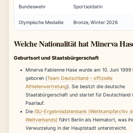
Bundeswehr
Sportsoldatin
Olympische Medaille
Bronze, Winter 2026
Welche Nationalität hat Minerva Has
Geburtsort und Staatsbürgerschaft
Minerva Fabienne Hase wurde am 10. Juni 1999 i
geboren (
Team Deutschland – offizielle
Athletenvertretung
). Sie besitzt die deutsche
Staatsbürgerschaft und startet für Deutschland 
Paarlauf.
Die
ISU-Ergebnisdatenbank (Wettkampfarchiv d
Weltverbands)
führt Berlin als Heimatort, was i
Verwurzelung in der Hauptstadt unterstreicht.