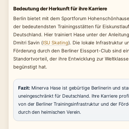
Bedeutung der Herkunft für ihre Karriere
Berlin bietet mit dem Sportforum Hohenschönhaus
der bedeutendsten Trainingsstätten für Eiskunstlauf
Deutschland. Hier trainiert Hase unter der Anleitun
Dmitri Savin (
ISU Skating
). Die lokale Infrastruktur u
Förderung durch den Berliner Eissport-Club sind ei
Standortvorteil, der ihre Entwicklung zur Weltklasse
begünstigt hat.
Fazit:
Minerva Hase ist gebürtige Berlinerin und sta
uneingeschränkt für Deutschland. Ihre Karriere profi
von der Berliner Trainingsinfrastruktur und der För
durch den heimischen Verein.