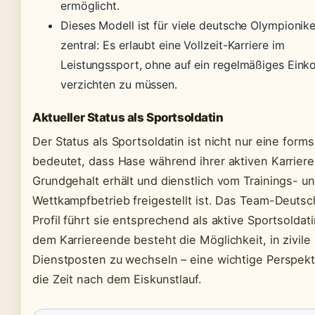
ermöglicht.
Dieses Modell ist für viele deutsche Olympionik
zentral: Es erlaubt eine Vollzeit-Karriere im
Leistungssport, ohne auf ein regelmäßiges Ein
verzichten zu müssen.
Aktueller Status als Sportsoldatin
Der Status als Sportsoldatin ist nicht nur eine form
bedeutet, dass Hase während ihrer aktiven Karriere
Grundgehalt erhält und dienstlich vom Trainings- u
Wettkampfbetrieb freigestellt ist. Das Team-Deutsc
Profil führt sie entsprechend als aktive Sportsoldat
dem Karriereende besteht die Möglichkeit, in zivile
Dienstposten zu wechseln – eine wichtige Perspekt
die Zeit nach dem Eiskunstlauf.