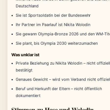
Deutschland
Sie ist Sportsoldatin bei der Bundeswehr
Ihr Partner im Paarlauf ist Nikita Wolodin
Sie gewann Olympia-Bronze 2026 und den WM-Tit
Sie plant, bis Olympia 2030 weiterzumachen
Was unklar ist
Private Beziehung zu Nikita Wolodin – nicht offiziel
bestätigt
Genaues Gewicht – wird vom Verband nicht offiziel
Beruf und Herkunft der Eltern – nicht öffentlich
dokumentiert
Stimmen zu Hase und Wolodin