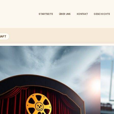
STARTSEITE
ÜBER UNS
KONTAKT
GESCHICHTE
HAFT