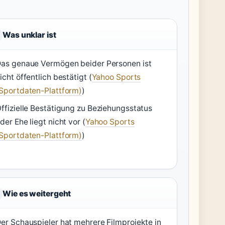
Was unklar ist
as genaue Vermögen beider Personen ist
icht öffentlich bestätigt (
Yahoo Sports
Sportdaten-Plattform)
)
ffizielle Bestätigung zu Beziehungsstatus
der Ehe liegt nicht vor (
Yahoo Sports
Sportdaten-Plattform)
)
Wie es weitergeht
er Schauspieler hat mehrere Filmprojekte in