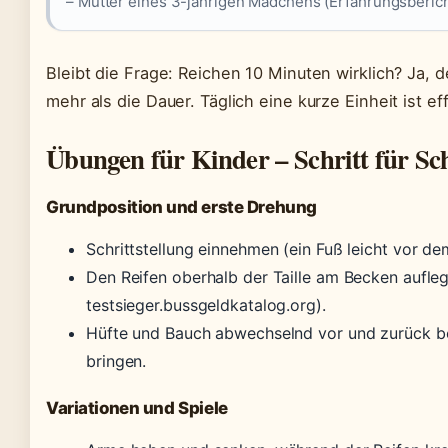
– Mutter eines 3-jährigen Mädchens (Erfahrungsberich
Bleibt die Frage: Reichen 10 Minuten wirklich? Ja, 
mehr als die Dauer. Täglich eine kurze Einheit ist e
Übungen für Kinder – Schritt für Sch
Grundposition und erste Drehung
Schrittstellung einnehmen (ein Fuß leicht vor de
Den Reifen oberhalb der Taille am Becken aufle
testsieger.bussgeldkatalog.org).
Hüfte und Bauch abwechselnd vor und zurück b
bringen.
Variationen und Spiele