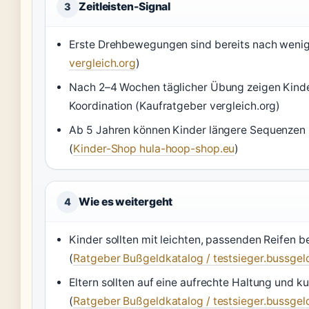
Zeitleisten-Signal
3
Erste Drehbewegungen sind bereits nach wenig
vergleich.org
)
Nach 2–4 Wochen täglicher Übung zeigen Kinder 
Koordination (Kaufratgeber vergleich.org)
Ab 5 Jahren können Kinder längere Sequenzen
(
Kinder-Shop hula-hoop-shop.eu
)
Wie es weitergeht
4
Kinder sollten mit leichten, passenden Reifen 
(
Ratgeber Bußgeldkatalog / testsieger.bussgel
Eltern sollten auf eine aufrechte Haltung und 
(
Ratgeber Bußgeldkatalog / testsieger.bussgel