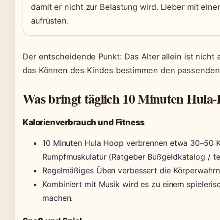
damit er nicht zur Belastung wird. Lieber mit ein
aufrüsten.
Der entscheidende Punkt: Das Alter allein ist nich
das Können des Kindes bestimmen den passenden 
Was bringt täglich 10 Minuten Hula
Kalorienverbrauch und Fitness
10 Minuten Hula Hoop verbrennen etwa 30–50 Kal
Rumpfmuskulatur (Ratgeber Bußgeldkatalog / tes
Regelmäßiges Üben verbessert die Körperwahrn
Kombiniert mit Musik wird es zu einem spieleris
machen.