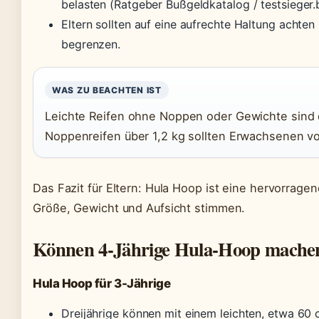
belasten (Ratgeber Bußgeldkatalog / testsieger.
Eltern sollten auf eine aufrechte Haltung achte
begrenzen.
WAS ZU BEACHTEN IST
Leichte Reifen ohne Noppen oder Gewichte sind d
Noppenreifen über 1,2 kg sollten Erwachsenen vo
Das Fazit für Eltern: Hula Hoop ist eine hervorrag
Größe, Gewicht und Aufsicht stimmen.
Können 4-Jährige Hula-Hoop mache
Hula Hoop für 3-Jährige
Dreijährige können mit einem leichten, etwa 60