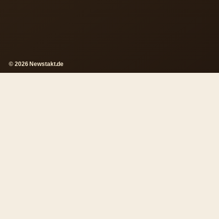
© 2026 Newstakt.de