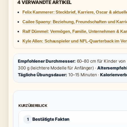
4 VERWANDTE ARTIKEL
Felix Kammerer: Steckbrief, Karriere, Oscar & aktuell
Cailee Spaeny: Beziehung, Freundschaften und Karri
Ralf Dümmel: Vermögen, Familie, Unternehmen & Kar
Kyle Allen: Schauspieler und NFL-Quarterback im Ver
Empfohlener Durchmesser:
60–80 cm für Kinder von 
300 g (leichtere Modelle für Anfänger) ·
Altersempfeh
Tägliche Übungsdauer:
10–15 Minuten ·
Kalorienverb
KURZÜBERBLICK
Bestätigte Fakten
1