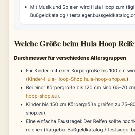
Mit Musik und Spielen wird Hula Hoop zum täg
Bußgeldkatalog / testsieger.bussgeldkatalog.o
Welche Größe beim Hula Hoop Reife
Durchmesser für verschiedene Altersgruppen
Für Kinder mit einer Körpergröße bis 100 cm w
(
Kinder-Hula-Hoop-Shop hula-hoop-shop.eu
).
Bei einer Körpergröße bis 120 cm sind 65–70 cm 
hoop-shop.eu
).
Kinder bis 150 cm Körpergröße greifen zu 75–
shop.eu).
Eine einfache Faustregel: Der Reifen sollte ho
reichen (Ratgeber Bußgeldkatalog / testsieger.b