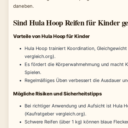
daneben.
Sind Hula Hoop Reifen für Kinder ge
Vorteile von Hula Hoop für Kinder
Hula Hoop trainiert Koordination, Gleichgewich
vergleich.org).
Es fördert die Körperwahrnehmung und macht K
Spielen.
Regelmäßiges Üben verbessert die Ausdauer un
Mögliche Risiken und Sicherheitstipps
Bei richtiger Anwendung und Aufsicht ist Hula H
(Kaufratgeber vergleich.org).
Schwere Reifen (über 1 kg) können blaue Flecke