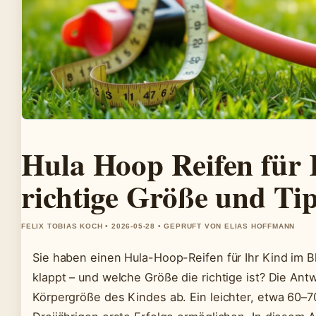
Hula Hoop Reifen für 
richtige Größe und Ti
FELIX TOBIAS KOCH • 2026-05-28 • GEPRUFT VON ELIAS HOFFMANN
Sie haben einen Hula-Hoop-Reifen für Ihr Kind im Bl
klappt – und welche Größe die richtige ist? Die Ant
Körpergröße des Kindes ab. Ein leichter, etwa 60–7