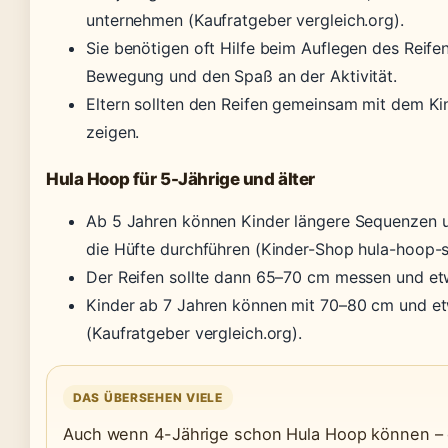
unternehmen (Kaufratgeber vergleich.org).
Sie benötigen oft Hilfe beim Auflegen des Reifen
Bewegung und den Spaß an der Aktivität.
Eltern sollten den Reifen gemeinsam mit dem 
zeigen.
Hula Hoop für 5-Jährige und älter
Ab 5 Jahren können Kinder längere Sequenzen 
die Hüfte durchführen (Kinder-Shop hula-hoop-s
Der Reifen sollte dann 65–70 cm messen und 
Kinder ab 7 Jahren können mit 70–80 cm und et
(Kaufratgeber vergleich.org).
DAS ÜBERSEHEN VIELE
Auch wenn 4-Jährige schon Hula Hoop können – d