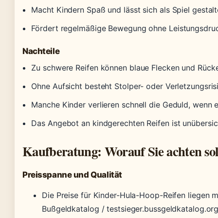
Macht Kindern Spaß und lässt sich als Spiel gestal
Fördert regelmäßige Bewegung ohne Leistungsdru
Nachteile
Zu schwere Reifen können blaue Flecken und Rüc
Ohne Aufsicht besteht Stolper- oder Verletzungsris
Manche Kinder verlieren schnell die Geduld, wenn e
Das Angebot an kindgerechten Reifen ist unübersic
Kaufberatung: Worauf Sie achten sol
Preisspanne und Qualität
Die Preise für Kinder-Hula-Hoop-Reifen liegen 
Bußgeldkatalog / testsieger.bussgeldkatalog.org