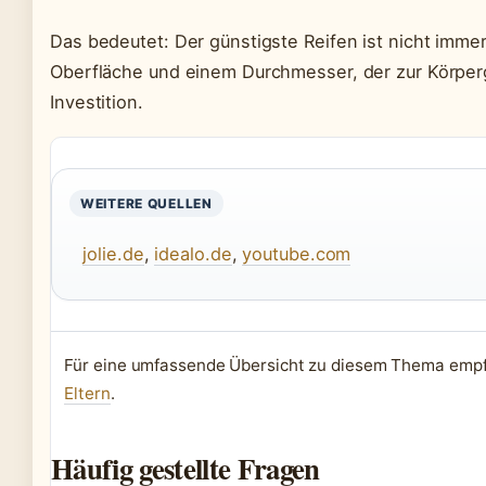
Das bedeutet: Der günstigste Reifen ist nicht immer
Oberfläche und einem Durchmesser, der zur Körperg
Investition.
WEITERE QUELLEN
jolie.de
,
idealo.de
,
youtube.com
Für eine umfassende Übersicht zu diesem Thema emp
Eltern
.
Häufig gestellte Fragen