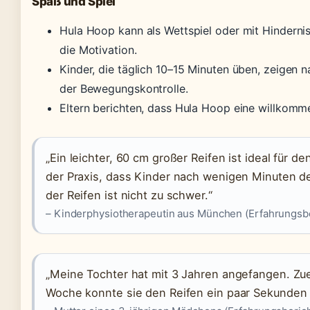
Spaß und Spiel
Hula Hoop kann als Wettspiel oder mit Hindernis
die Motivation.
Kinder, die täglich 10–15 Minuten üben, zeigen 
der Bewegungskontrolle.
Eltern berichten, dass Hula Hoop eine willkommen
„Ein leichter, 60 cm großer Reifen ist ideal für d
der Praxis, dass Kinder nach wenigen Minuten d
der Reifen ist nicht zu schwer.“
– Kinderphysiotherapeutin aus München (Erfahrungsbe
„Meine Tochter hat mit 3 Jahren angefangen. Zuer
Woche konnte sie den Reifen ein paar Sekunden ha