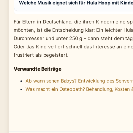
Welche Musik eignet sich für Hula Hoop mit Kind
Für Eltern in Deutschland, die ihren Kindern eine 
möchten, ist die Entscheidung klar: Ein leichter H
Durchmesser und unter 250 g – dann steht dem tä
Oder das Kind verliert schnell das Interesse an ei
frustriert als begeistert.
Verwandte Beiträge
Ab wann sehen Babys? Entwicklung des Sehver
Was macht ein Osteopath? Behandlung, Kosten 