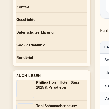
Kontakt
Geschichte
Fünf
Datenschutzerklärung
Cookie-Richtlinie
FA
Rundbrief
Se
Id
AUCH LESEN
Philipp Horn: Hotel, Sturz
Er
2025 & Privatleben
Vo
Toni Schumacher heute: