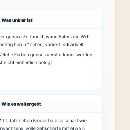
Was unklar ist
er genaue Zeitpunkt, wann Babys die Welt
richtig herum“ sehen, variiert individuell.
elche Farben genau zuerst erkannt werden,
st nicht einheitlich belegt.
Wie es weitergeht
it 1 Jahr sehen Kinder halb so scharf wie
rwachsene, volle Sehschärfe mit etwa 5