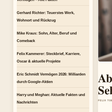
Gerhard Richter: Teuerstes Werk,
Wohnort und Rückzug
Mike Kraus: Sohn, Alter, Beruf und
Comeback
Felix Kammerer: Steckbrief, Karriere,
Oscar & aktuelle Projekte
Ab
Eric Schmidt Vermögen 2026: Milliarden
durch Google-Aktien
Se
Harry und Meghan: Aktuelle Fakten und
FELIX TO
Nachrichten