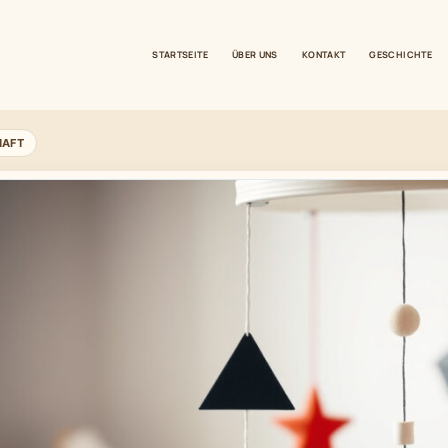
STARTSEITE
ÜBER UNS
KONTAKT
GESCHICHTE
HAFT