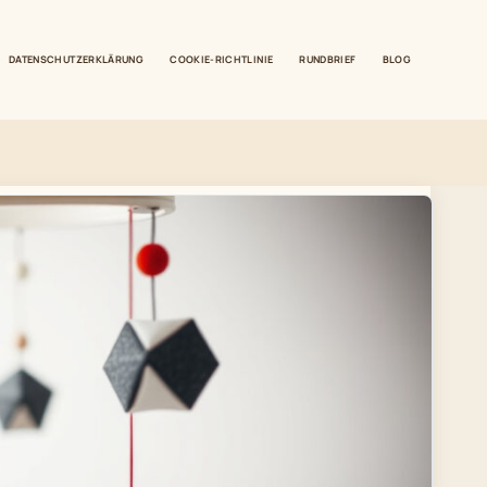
DATENSCHUTZERKLÄRUNG
COOKIE-RICHTLINIE
RUNDBRIEF
BLOG