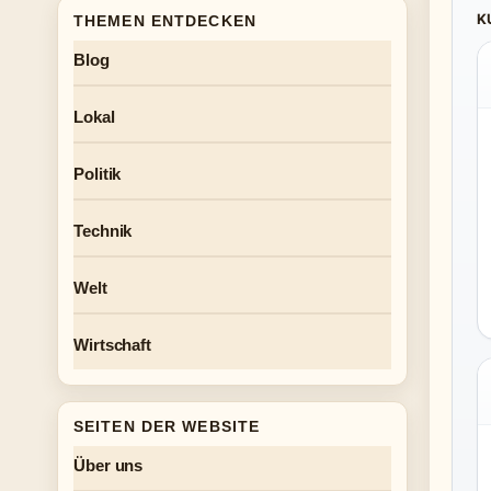
K
THEMEN ENTDECKEN
Blog
Lokal
Politik
Technik
Welt
Wirtschaft
SEITEN DER WEBSITE
Über uns