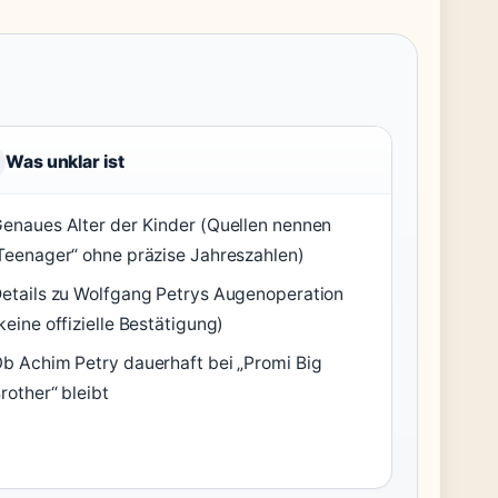
Was unklar ist
enaues Alter der Kinder (Quellen nennen
Teenager“ ohne präzise Jahreszahlen)
etails zu Wolfgang Petrys Augenoperation
keine offizielle Bestätigung)
b Achim Petry dauerhaft bei „Promi Big
rother“ bleibt