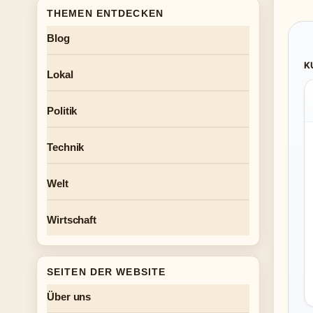
THEMEN ENTDECKEN
Blog
K
Lokal
Politik
Technik
Welt
Wirtschaft
SEITEN DER WEBSITE
Über uns