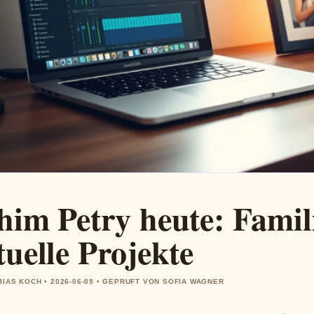
him Petry heute: Famil
tuelle Projekte
BIAS KOCH • 2026-06-09 • GEPRUFT VON SOFIA WAGNER