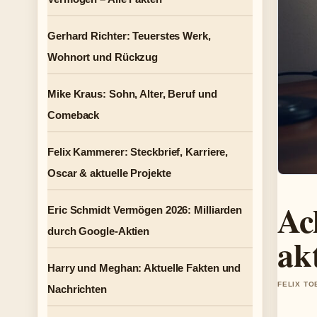
Gerhard Richter: Teuerstes Werk,
Wohnort und Rückzug
Mike Kraus: Sohn, Alter, Beruf und
Comeback
Felix Kammerer: Steckbrief, Karriere,
Oscar & aktuelle Projekte
Ac
Eric Schmidt Vermögen 2026: Milliarden
durch Google-Aktien
ak
Harry und Meghan: Aktuelle Fakten und
FELIX TO
Nachrichten