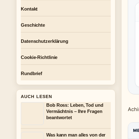
Kontakt
Geschichte
Datenschutzerklärung
Cookie-Richtlinie
Rundbrief
AUCH LESEN
Bob Ross: Leben, Tod und
Achi
Vermächtnis – Ihre Fragen
beantwortet
M
Was kann man alles von der