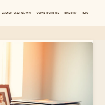
DATENSCHUTZERKLÄRUNG
COOKIE-RICHTLINIE
RUNDBRIEF
BLOG