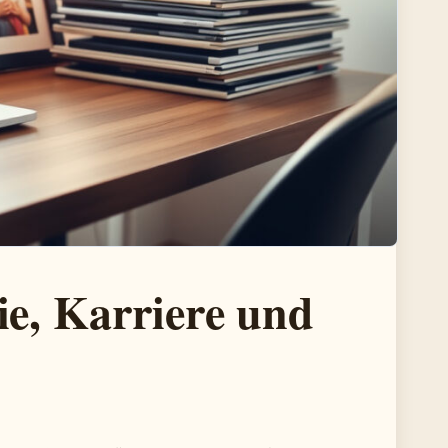
ie, Karriere und