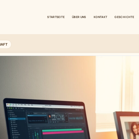
STARTSEITE
ÜBER UNS
KONTAKT
GESCHICHTE
HAFT