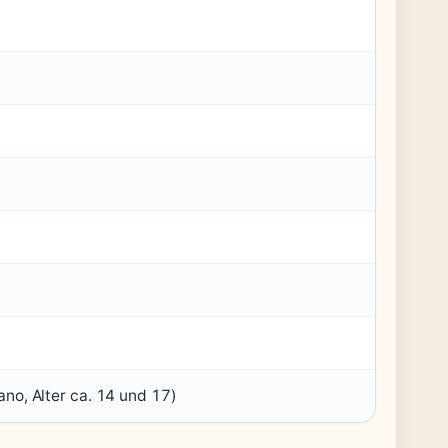
ano, Alter ca. 14 und 17)