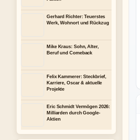
Gerhard Richter: Teuerstes
Werk, Wohnort und Rückzug
Mike Kraus: Sohn, Alter,
Beruf und Comeback
Felix Kammerer: Steckbrief,
Karriere, Oscar & aktuelle
Projekte
Eric Schmidt Vermögen 2026:
Milliarden durch Google-
Aktien