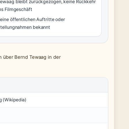
ewaag bleibt zurückgezogen, keine Rückkehr
ns Filmgeschäft
eine öffentlichen Auftritte oder
tellungnahmen bekannt
n über Bernd Tewaag in der
 (Wikipedia)