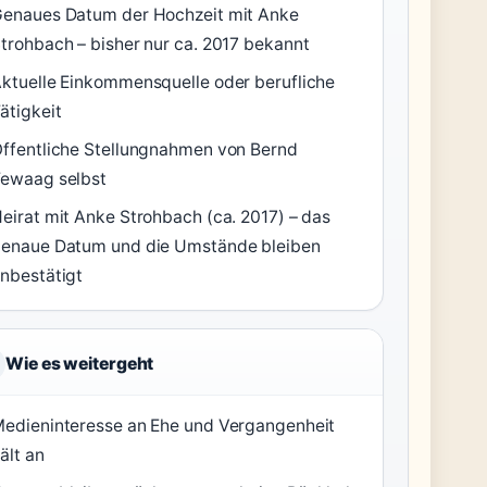
enaues Datum der Hochzeit mit Anke
trohbach – bisher nur ca. 2017 bekannt
ktuelle Einkommensquelle oder berufliche
ätigkeit
ffentliche Stellungnahmen von Bernd
ewaag selbst
eirat mit Anke Strohbach (ca. 2017) – das
enaue Datum und die Umstände bleiben
nbestätigt
Wie es weitergeht
edieninteresse an Ehe und Vergangenheit
ält an