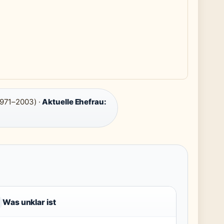
1971–2003) ·
Aktuelle Ehefrau:
Was unklar ist