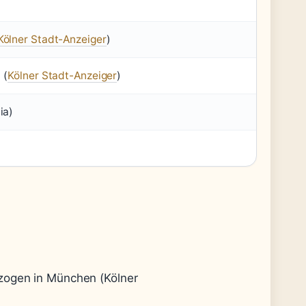
Kölner Stadt-Anzeiger
)
 (
Kölner Stadt-Anzeiger
)
ia)
zogen in München (Kölner