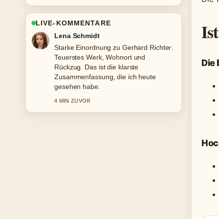
LIVE-KOMMENTARE
Is
Lena Schmidt
Starke Einordnung zu Gerhard Richter:
Teuerstes Werk, Wohnort und
Die
Rückzug. Das ist die klarste
Zusammenfassung, die ich heute
gesehen habe.
4 MIN ZUVOR
Hoc