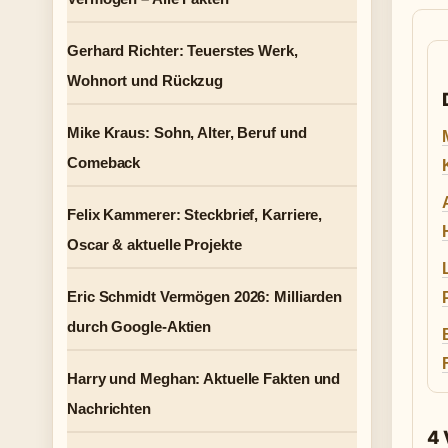
Gerhard Richter: Teuerstes Werk,
Wohnort und Rückzug
Mike Kraus: Sohn, Alter, Beruf und
Comeback
Felix Kammerer: Steckbrief, Karriere,
Oscar & aktuelle Projekte
Eric Schmidt Vermögen 2026: Milliarden
durch Google-Aktien
Harry und Meghan: Aktuelle Fakten und
Nachrichten
4