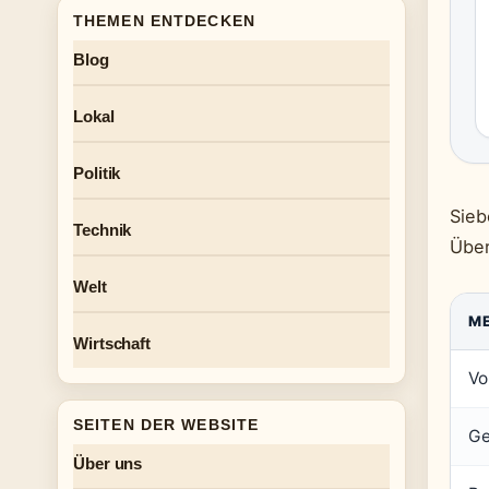
THEMEN ENTDECKEN
Blog
Lokal
Politik
Sieb
Technik
Über
Welt
M
Wirtschaft
Vo
SEITEN DER WEBSITE
Ge
Über uns