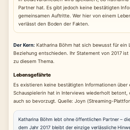
Partner hat. Es gibt jedoch keine bestätigten Inf
gemeinsamen Auftritte. Wer hier von einem Leben
verlässt den Boden der Fakten.
Der Kern:
Katharina Böhm hat sich bewusst für ein 
Beziehung entschieden. Ihr Statement von 2017 ist d
zu diesem Thema.
Lebensgefährte
Es existieren keine bestätigten Informationen über
Schauspielerin hat in Interviews wiederholt betont, d
auch so bevorzugt. Quelle: Joyn (Streaming-Plattfo
Katharina Böhm lebt ohne öffentlichen Partner – di
dem Jahr 2017 bleibt der einzige verlässliche Hinwe