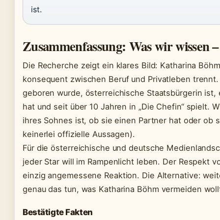
ist.
Zusammenfassung: Was wir wissen – 
Die Recherche zeigt ein klares Bild: Katharina Böhm 
konsequent zwischen Beruf und Privatleben trennt.
geboren wurde, österreichische Staatsbürgerin ist
hat und seit über 10 Jahren in „Die Chefin“ spielt. W
ihres Sohnes ist, ob sie einen Partner hat oder ob s
keinerlei offizielle Aussagen).
Für die österreichische und deutsche Medienlandscha
jeder Star will im Rampenlicht leben. Der Respekt v
einzig angemessene Reaktion. Die Alternative: weit
genau das tun, was Katharina Böhm vermeiden woll
Bestätigte Fakten