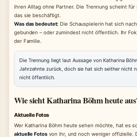
ihren Alltag ohne Partner. Die Trennung scheint für
das sie beschäftigt.
Was das bedeutet:
Die Schauspielerin hat sich nac
gebunden – oder zumindest nicht öffentlich. Ihr Foku
der Familie.
Die Trennung liegt laut Aussage von Katharina Böhm
Jahrzehnte zurück, doch sie hat sich seither nicht
nicht öffentlich.
Wie sieht Katharina Böhm heute aus
Aktuelle Fotos
Wer Katharina Böhm heute sehen möchte, hat es sc
aktuelle Fotos
von ihr, und noch weniger offizielle.