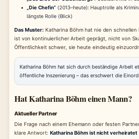
„Die Chefin“
(2013–heute): Hauptrolle als Krimin
längste Rolle (Blick)
Das Muster:
Katharina Böhm hat nie den schnellen 
ist von kontinuierlicher Arbeit geprägt, nicht von S
Öffentlichkeit schwer, sie heute eindeutig einzuord
Katharina Böhm hat sich durch beständige Arbeit eta
öffentliche Inszenierung – das erschwert die Einor
Hat Katharina Böhm einen Mann?
Aktueller Partner
Die Frage nach einem Ehemann oder festen Partner 
klare Antwort:
Katharina Böhm ist nicht verheiratet