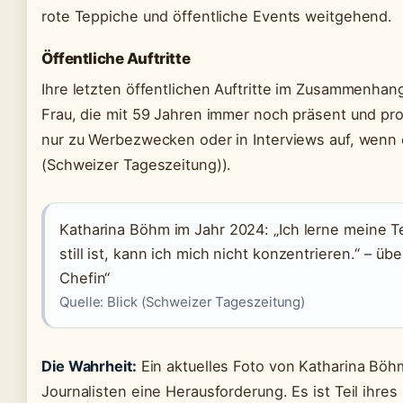
rote Teppiche und öffentliche Events weitgehend.
Öffentliche Auftritte
Ihre letzten öffentlichen Auftritte im Zusammenhan
Frau, die mit 59 Jahren immer noch präsent und profe
nur zu Werbezwecken oder in Interviews auf, wenn e
(Schweizer Tageszeitung)).
Katharina Böhm im Jahr 2024: „Ich lerne meine T
still ist, kann ich mich nicht konzentrieren.“ – üb
Chefin“
Quelle: Blick (Schweizer Tageszeitung)
Die Wahrheit:
Ein aktuelles Foto von Katharina Böhm 
Journalisten eine Herausforderung. Es ist Teil ihr