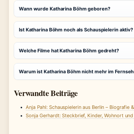
Wann wurde Katharina Böhm geboren?
Ist Katharina Böhm noch als Schauspielerin aktiv?
Welche Filme hat Katharina Böhm gedreht?
Warum ist Katharina Böhm nicht mehr im Fernse
Verwandte Beiträge
Anja Pahl: Schauspielerin aus Berlin – Biografie 
Sonja Gerhardt: Steckbrief, Kinder, Wohnort und