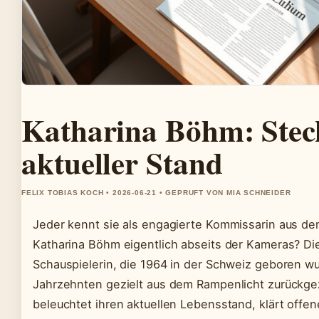
Katharina Böhm: Stec
aktueller Stand
FELIX TOBIAS KOCH • 2026-06-21 • GEPRUFT VON MIA SCHNEIDER
Jeder kennt sie als engagierte Kommissarin aus de
Katharina Böhm eigentlich abseits der Kameras? Di
Schauspielerin, die 1964 in der Schweiz geboren wur
Jahrzehnten gezielt aus dem Rampenlicht zurückgez
beleuchtet ihren aktuellen Lebensstand, klärt offe