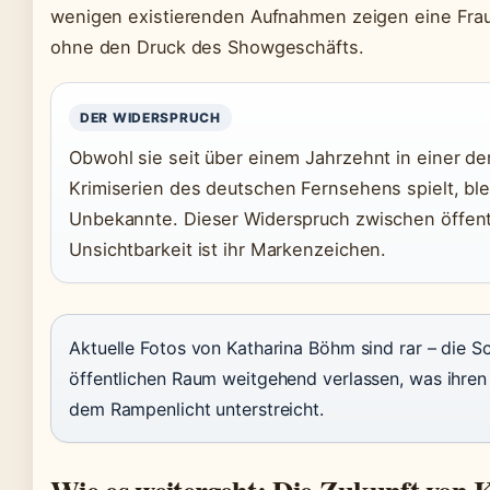
wenigen existierenden Aufnahmen zeigen eine Frau, d
ohne den Druck des Showgeschäfts.
DER WIDERSPRUCH
Obwohl sie seit über einem Jahrzehnt in einer de
Krimiserien des deutschen Fernsehens spielt, blei
Unbekannte. Dieser Widerspruch zwischen öffentl
Unsichtbarkeit ist ihr Markenzeichen.
Aktuelle Fotos von Katharina Böhm sind rar – die S
öffentlichen Raum weitgehend verlassen, was ihre
dem Rampenlicht unterstreicht.