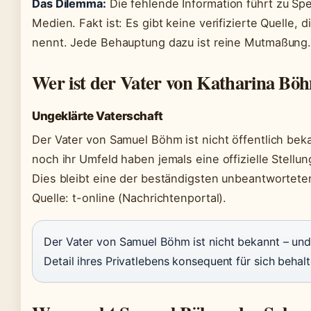
Das Dilemma:
Die fehlende Information führt zu Spe
Medien. Fakt ist: Es gibt keine verifizierte Quelle,
nennt. Jede Behauptung dazu ist reine Mutmaßung
Wer ist der Vater von Katharina Bö
Ungeklärte Vaterschaft
Der Vater von Samuel Böhm ist nicht öffentlich be
noch ihr Umfeld haben jemals eine offizielle Stel
Dies bleibt eine der beständigsten unbeantworteten
Quelle: t-online (Nachrichtenportal).
Der Vater von Samuel Böhm ist nicht bekannt – und
Detail ihres Privatlebens konsequent für sich behalt