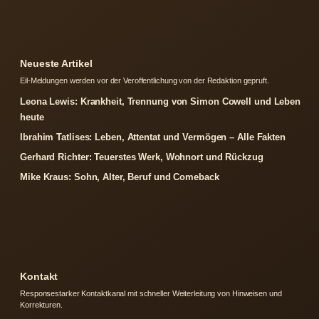
Neueste Artikel
Eil-Meldungen werden vor der Veroffentlichung von der Redaktion gepruft.
Leona Lewis: Krankheit, Trennung von Simon Cowell und Leben
heute
Ibrahim Tatlises: Leben, Attentat und Vermögen – Alle Fakten
Gerhard Richter: Teuerstes Werk, Wohnort und Rückzug
Mike Kraus: Sohn, Alter, Beruf und Comeback
Kontakt
Responsestarker Kontaktkanal mit schneller Weiterleitung von Hinweisen und
Korrekturen.