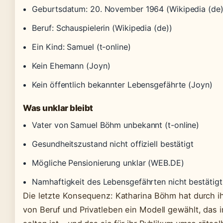
Geburtsdatum: 20. November 1964 (Wikipedia (de)
Beruf: Schauspielerin (Wikipedia (de))
Ein Kind: Samuel (t-online)
Kein Ehemann (Joyn)
Kein öffentlich bekannter Lebensgefährte (Joyn)
Was unklar bleibt
Vater von Samuel Böhm unbekannt (t-online)
Gesundheitszustand nicht offiziell bestätigt
Mögliche Pensionierung unklar (WEB.DE)
Namhaftigkeit des Lebensgefährten nicht bestätigt
Die letzte Konsequenz: Katharina Böhm hat durch 
von Beruf und Privatleben ein Modell gewählt, das 