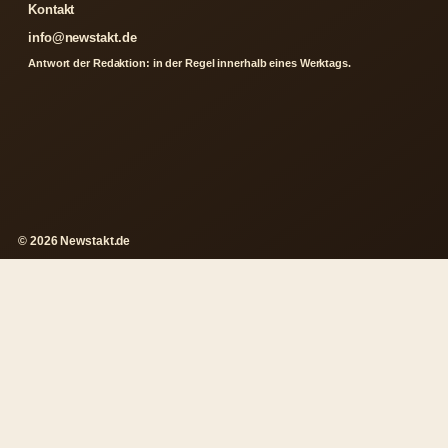
Kontakt
info@newstakt.de
Antwort der Redaktion: in der Regel innerhalb eines Werktags.
© 2026 Newstakt.de