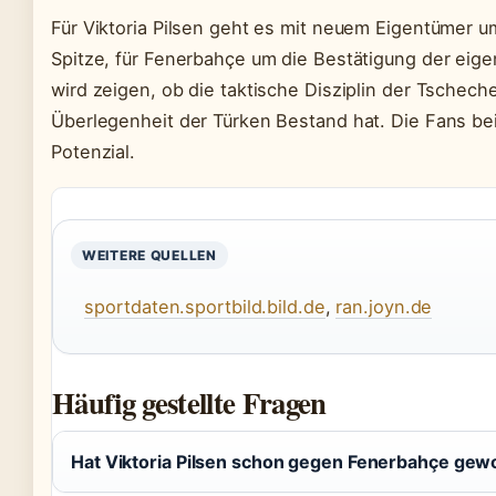
Für Viktoria Pilsen geht es mit neuem Eigentümer 
Spitze, für Fenerbahçe um die Bestätigung der eigen
wird zeigen, ob die taktische Disziplin der Tschech
Überlegenheit der Türken Bestand hat. Die Fans be
Potenzial.
WEITERE QUELLEN
sportdaten.sportbild.bild.de
,
ran.joyn.de
Häufig gestellte Fragen
Hat Viktoria Pilsen schon gegen Fenerbahçe ge