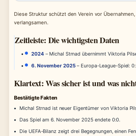
Diese Struktur schützt den Verein vor Übernahmen
verlangsamen.
Zeitleiste: Die wichtigsten Daten
2024
– Michal Strnad übernimmt Viktoria Pils
6. November 2025
– Europa-League-Spiel: 0:
Klartext: Was sicher ist und was nich
Bestätigte Fakten
Michal Strnad ist neuer Eigentümer von Viktoria Pil
Das Spiel am 6. November 2025 endete 0:0.
Die UEFA-Bilanz zeigt drei Begegnungen, einen Fe