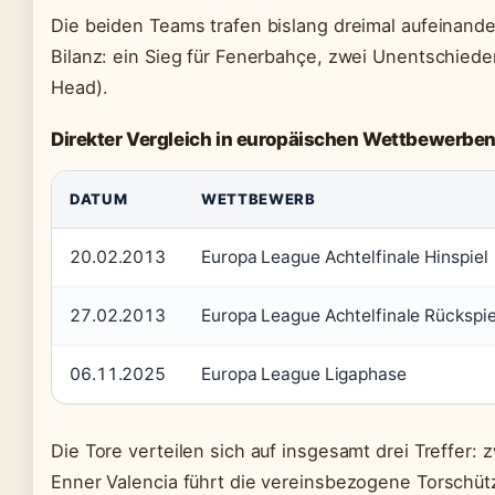
Die beiden Teams trafen bislang dreimal aufeinande
Bilanz: ein Sieg für Fenerbahçe, zwei Unentschieden
Head).
Direkter Vergleich in europäischen Wettbewerbe
DATUM
WETTBEWERB
20.02.2013
Europa League Achtelfinale Hinspiel
27.02.2013
Europa League Achtelfinale Rückspie
06.11.2025
Europa League Ligaphase
Die Tore verteilen sich auf insgesamt drei Treffer: 
Enner Valencia führt die vereinsbezogene Torschüt