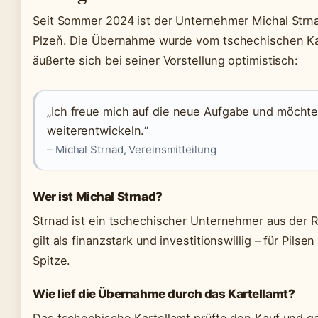
Seit Sommer 2024 ist der Unternehmer Michal Strna
Plzeň. Die Übernahme wurde vom tschechischen Kar
äußerte sich bei seiner Vorstellung optimistisch:
„Ich freue mich auf die neue Aufgabe und möchte
weiterentwickeln.“
– Michal Strnad, Vereinsmitteilung
Wer ist Michal Strnad?
Strnad ist ein tschechischer Unternehmer aus der 
gilt als finanzstark und investitionswillig – für Pils
Spitze.
Wie lief die Übernahme durch das Kartellamt?