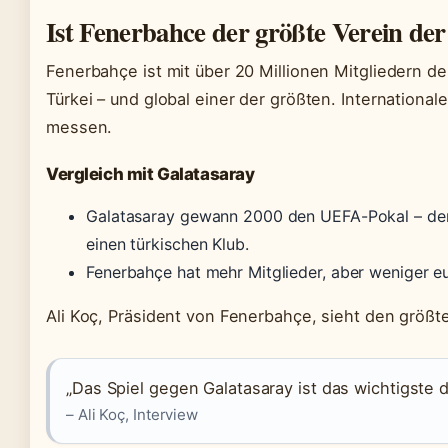
Ist Fenerbahce der größte Verein der
Fenerbahçe ist mit über 20 Millionen Mitgliedern de
Türkei – und global einer der größten. International
messen.
Vergleich mit Galatasaray
Galatasaray gewann 2000 den UEFA-Pokal – der bi
einen türkischen Klub.
Fenerbahçe hat mehr Mitglieder, aber weniger e
Ali Koç, Präsident von Fenerbahçe, sieht den größte
„Das Spiel gegen Galatasaray ist das wichtigste d
– Ali Koç, Interview