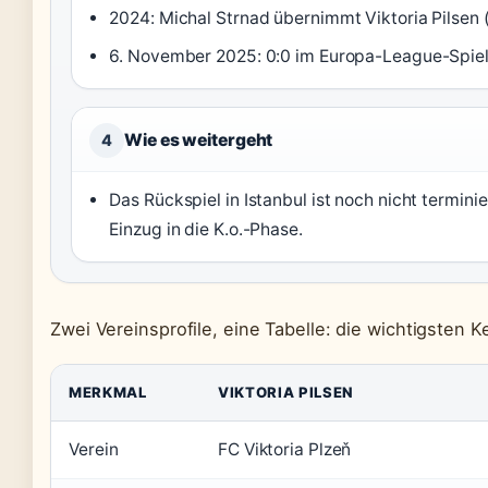
2024: Michal Strnad übernimmt Viktoria Pilsen 
6. November 2025: 0:0 im Europa-League-Spie
Wie es weitergeht
4
Das Rückspiel in Istanbul ist noch nicht termi
Einzug in die K.o.-Phase.
Zwei Vereinsprofile, eine Tabelle: die wichtigsten 
MERKMAL
VIKTORIA PILSEN
Verein
FC Viktoria Plzeň