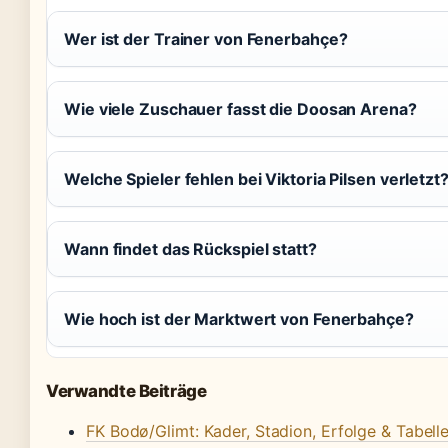
Wer ist der Trainer von Fenerbahçe?
Wie viele Zuschauer fasst die Doosan Arena?
Welche Spieler fehlen bei Viktoria Pilsen verletzt
Wann findet das Rückspiel statt?
Wie hoch ist der Marktwert von Fenerbahçe?
Verwandte Beiträge
FK Bodø/Glimt: Kader, Stadion, Erfolge & Tabell