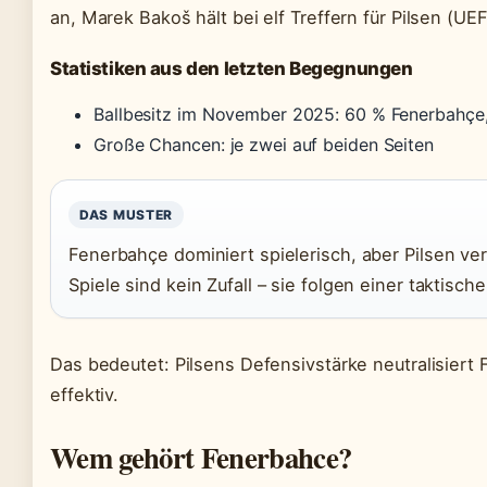
an, Marek Bakoš hält bei elf Treffern für Pilsen (UEF
Statistiken aus den letzten Begegnungen
Ballbesitz im November 2025: 60 % Fenerbahçe,
Große Chancen: je zwei auf beiden Seiten
DAS MUSTER
Fenerbahçe dominiert spielerisch, aber Pilsen vert
Spiele sind kein Zufall – sie folgen einer taktisch
Das bedeutet: Pilsens Defensivstärke neutralisiert
effektiv.
Wem gehört Fenerbahce?