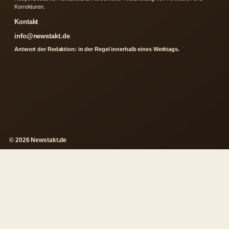
Korrekturen.
Kontakt
info@newstakt.de
Antwort der Redaktion: in der Regel innerhalb eines Werktags.
© 2026 Newstakt.de