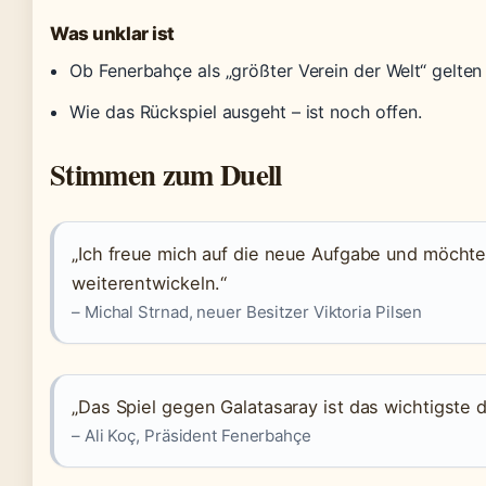
Was unklar ist
Ob Fenerbahçe als „größter Verein der Welt“ gelten 
Wie das Rückspiel ausgeht – ist noch offen.
Stimmen zum Duell
„Ich freue mich auf die neue Aufgabe und möchte
weiterentwickeln.“
– Michal Strnad, neuer Besitzer Viktoria Pilsen
„Das Spiel gegen Galatasaray ist das wichtigste d
– Ali Koç, Präsident Fenerbahçe