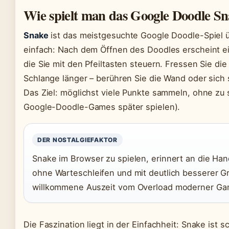
Wie spielt man das Google Doodle S
Snake
ist das meistgesuchte Google Doodle-Spiel üb
einfach: Nach dem Öffnen des Doodles erscheint ein
die Sie mit den Pfeiltasten steuern. Fressen Sie die
Schlange länger – berühren Sie die Wand oder sich se
Das Ziel: möglichst viele Punkte sammeln, ohne zu 
Google-Doodle-Games später spielen).
DER NOSTALGIEFAKTOR
Snake im Browser zu spielen, erinnert an die Han
ohne Warteschleifen und mit deutlich besserer Graf
willkommene Auszeit vom Overload moderner Ga
Die Faszination liegt in der Einfachheit: Snake ist s