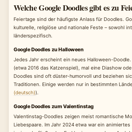
Welche Google Doodles gibt es zu Fei
Feiertage sind der häufigste Anlass für Doodles. Go
kulturelle, religiöse und nationale Feste – sowohl in
länderspezifisch.
Google Doodles zu Halloween
Jedes Jahr erscheint ein neues Halloween-Doodle. M
(etwa 2016 das Katzenspiel), mal eine Diashow oder
Doodles sind oft düster-humorvoll und beziehen sic
Traditionen. Einige werden nur in bestimmten Lände
(deutsch)
).
Google Doodles zum Valentinstag
Valentinstag-Doodles zeigen meist romantische Mo
Liebespaare. Im Jahr 2024 etwa war ein animiertes