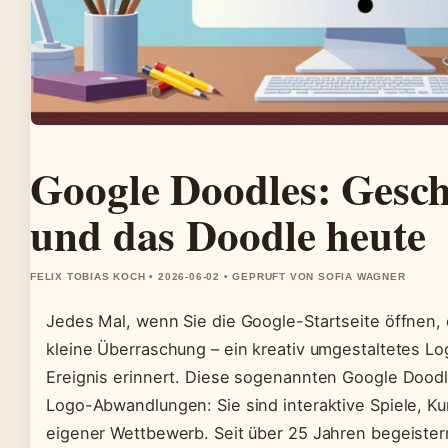
Google Doodles: Geschi
und das Doodle heute
FELIX TOBIAS KOCH • 2026-06-02 • GEPRUFT VON SOFIA WAGNER
Jedes Mal, wenn Sie die Google-Startseite öffnen, e
kleine Überraschung – ein kreativ umgestaltetes L
Ereignis erinnert. Diese sogenannten Google Doodl
Logo-Abwandlungen: Sie sind interaktive Spiele, K
eigener Wettbewerb. Seit über 25 Jahren begeistern