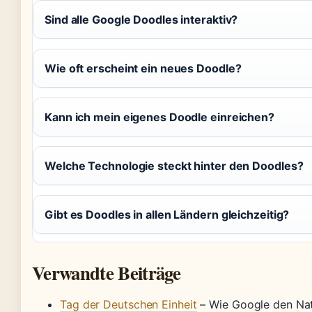
Sind alle Google Doodles interaktiv?
Wie oft erscheint ein neues Doodle?
Kann ich mein eigenes Doodle einreichen?
Welche Technologie steckt hinter den Doodles?
Gibt es Doodles in allen Ländern gleichzeitig?
Verwandte Beiträge
Tag der Deutschen Einheit
– Wie Google den Nat