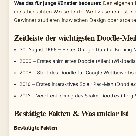
Was das für junge Künstler bedeutet:
Den eigenen E
meistbesuchten Webseite der Welt zu sehen, ist ein
Gewinner studieren inzwischen Design oder arbeite
Zeitleiste der wichtigsten Doodle-Mei
30. August 1998
– Erstes Google Doodle: Burning 
2000
– Erstes animiertes Doodle (Alien) (Wikipedia
2008
– Start des Doodle for Google Wettbewerbs 
2010
– Erstes interaktives Spiel: Pac-Man (Doodle
2013
– Veröffentlichung des Snake-Doodles (Jörg 
Bestätigte Fakten & Was unklar ist
Bestätigte Fakten