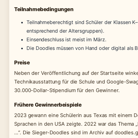
Teilnahmebedingungen
Teilnahmeberechtigt sind Schüler der Klassen K–
entsprechend der Altersgruppen).
Einsendeschluss ist meist im März.
Die Doodles müssen von Hand oder digital als Bi
Preise
Neben der Veröffentlichung auf der Startseite wink
Technikausstattung für die Schule und Google-Swag.
30.000-Dollar-Stipendium für den Gewinner.
Frühere Gewinnerbeispiele
2023 gewann eine Schülerin aus Texas mit einem Doo
Sprachen in den USA zeigte. 2022 war das Thema „Ic
…“. Die Sieger-Doodles sind im Archiv auf doodles.