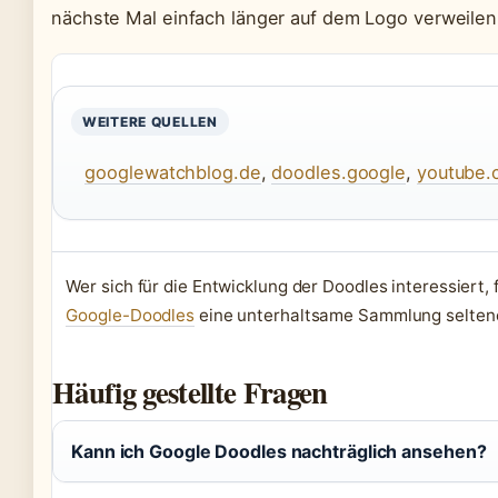
nächste Mal einfach länger auf dem Logo verweilen
WEITERE QUELLEN
googlewatchblog.de
,
doodles.google
,
youtube.
Wer sich für die Entwicklung der Doodles interessiert, 
Google-Doodles
eine unterhaltsame Sammlung seltener
Häufig gestellte Fragen
Kann ich Google Doodles nachträglich ansehen?