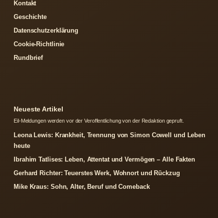
Kontakt
Geschichte
Datenschutzerklärung
Cookie-Richtlinie
Rundbrief
Neueste Artikel
Eil-Meldungen werden vor der Veroffentlichung von der Redaktion gepruft.
Leona Lewis: Krankheit, Trennung von Simon Cowell und Leben
heute
Ibrahim Tatlises: Leben, Attentat und Vermögen – Alle Fakten
Gerhard Richter: Teuerstes Werk, Wohnort und Rückzug
Mike Kraus: Sohn, Alter, Beruf und Comeback