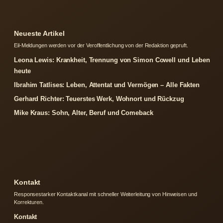
Neueste Artikel
Eil-Meldungen werden vor der Veroffentlichung von der Redaktion gepruft.
Leona Lewis: Krankheit, Trennung von Simon Cowell und Leben
heute
Ibrahim Tatlises: Leben, Attentat und Vermögen – Alle Fakten
Gerhard Richter: Teuerstes Werk, Wohnort und Rückzug
Mike Kraus: Sohn, Alter, Beruf und Comeback
Kontakt
Responsestarker Kontaktkanal mit schneller Weiterleitung von Hinweisen und
Korrekturen.
Kontakt