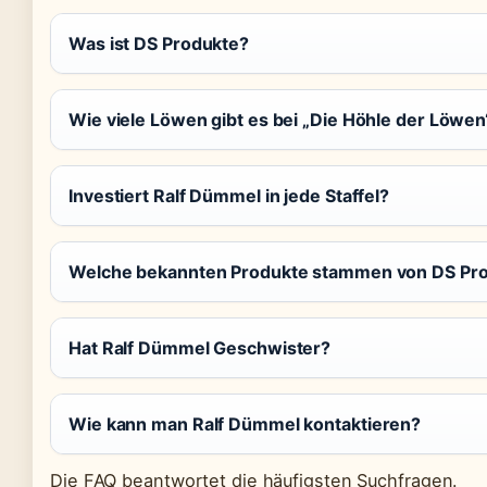
Was ist DS Produkte?
Wie viele Löwen gibt es bei „Die Höhle der Löwen
Investiert Ralf Dümmel in jede Staffel?
Welche bekannten Produkte stammen von DS Pr
Hat Ralf Dümmel Geschwister?
Wie kann man Ralf Dümmel kontaktieren?
Die FAQ beantwortet die häufigsten Suchfragen.