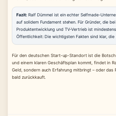
Fazit:
Ralf Dümmel ist ein echter Selfmade-Untern
auf solidem Fundament stehen. Für Gründer, die bei
Produktentwicklung und TV-Vertrieb ist mindestens 
Öffentlichkeit: Die wichtigsten Fakten sind klar, die
Für den deutschen Start-up-Standort ist die Botscha
und einem klaren Geschäftsplan kommt, findet in Ra
Geld, sondern auch Erfahrung mitbringt – oder das 
bald zurückkauft.