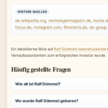
WEITERE QUELLEN
de.wikipedia.org
,
vermoegenmagazin.de
,
bunte.d
focus.de
,
instagram.com
,
filmstarts.de
,
ds-group
Ein detaillierter Blick auf
Ralf Dümmels beeindruckende 
Verkaufsassistenten zum erfolgreichen Investor wurde.
Häufig gestellte Fragen
Wie alt ist Ralf Dümmel?
Wo wurde Ralf Dümmel geboren?