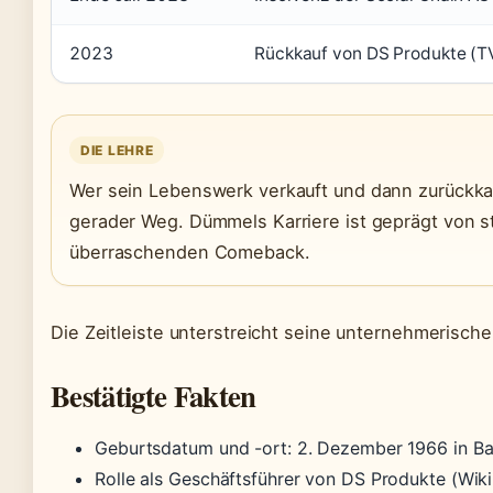
2023
Rückkauf von DS Produkte (TV
DIE LEHRE
Wer sein Lebenswerk verkauft und dann zurückkau
gerader Weg. Dümmels Karriere ist geprägt von 
überraschenden Comeback.
Die Zeitleiste unterstreicht seine unternehmerisch
Bestätigte Fakten
Geburtsdatum und -ort: 2. Dezember 1966 in B
Rolle als Geschäftsführer von DS Produkte (Wik