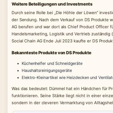
Weitere Beteiligungen und Investments
Durch seine Rolle bei „Die Höhle der Löwen“ invest
der Sendung. Nach dem Verkauf von DS Produkte wu
AG berufen und war dort als Chief Product Officer f
Handelsmarketing, Logistik und Vertrieb zuständig (
Social Chain AG Ende Juli 2023 kaufte er DS Produkt
Bekannteste Produkte von DS Produkte
Küchenhelfer und Schneidgeräte
Haushaltsreinigungsgeräte
Elektro-Kleinartikel wie Heizdecken und Ventila
Was das bedeutet: Dümmel hat ein Händchen für Pr
funktionieren. Seine Stärke liegt nicht in einer ei
sondern in der cleveren Vermarktung von Alltagshel