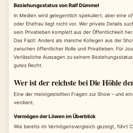
Beziehungsstatus von Ralf Dümmel
In Medien wird gelegentlich spekuliert, aber eine of
oder Ehefrau liegt nicht vor. Wer private Details suc
sein Privatleben komplett aus der Öffentlichkeit her
Das Fazit: Anders als manche Kollegen aus der Sho
zwischen öffentlicher Rolle und Privatleben. Für Jo
Verlässliche Aussagen zu seinem Beziehungsstatus g
gutes Recht.
Wer ist der reichste bei Die Höhle d
Eine der meistgestellten Fragen zur Show – und eine
verdient.
Vermögen der Löwen im Überblick
Wie bereits im Vermögensvergleich gezeigt, führt 