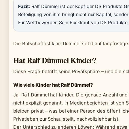
Fazit:
Ralf Dümmel ist der Kopf der DS Produkte Gr
Beteiligung von ihm bringt nicht nur Kapital, sond
Für Wettbewerber: Sein Rückkauf von DS Produkte s
Die Botschaft ist klar: Dümmel setzt auf langfristi
Hat Ralf Dümmel Kinder?
Diese Frage betrifft seine Privatsphäre – und die 
Wie viele Kinder hat Ralf Dümmel?
Ja, Ralf Dümmel hat Kinder. Die genaue Anzahl und d
nicht explizit genannt. In Medienberichten ist von S
bleiben privat – was bei einer Person des öffentlic
Privatleben zur Schau stellt, nachvollziehbar ist.
Der Unterschied zu anderen Löwen: Während etwa Ju