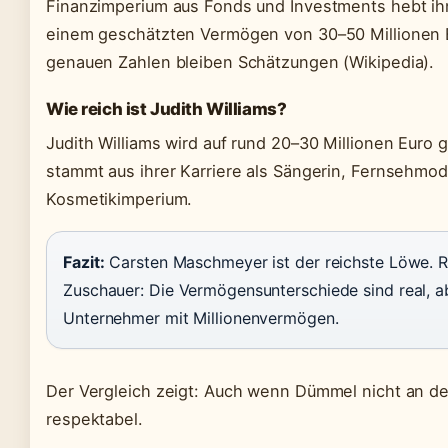
Finanzimperium aus Fonds und Investments hebt ihn 
einem geschätzten Vermögen von 30–50 Millionen Eu
genauen Zahlen bleiben Schätzungen (Wikipedia).
Wie reich ist Judith Williams?
Judith Williams wird auf rund 20–30 Millionen Euro 
stammt aus ihrer Karriere als Sängerin, Fernsehmo
Kosmetikimperium.
Fazit:
Carsten Maschmeyer ist der reichste Löwe. Ra
Zuschauer: Die Vermögensunterschiede sind real, ab
Unternehmer mit Millionenvermögen.
Der Vergleich zeigt: Auch wenn Dümmel nicht an der
respektabel.