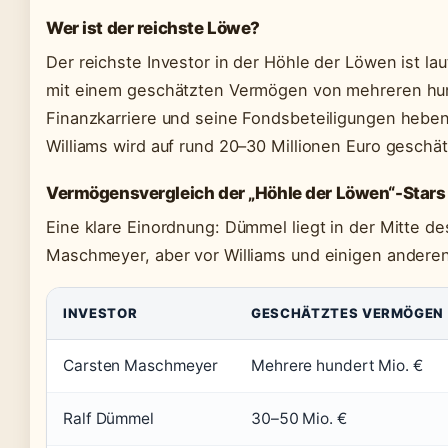
Wer ist der reichste Löwe?
Der reichste Investor in der Höhle der Löwen ist 
mit einem geschätzten Vermögen von mehreren hund
Finanzkarriere und seine Fondsbeteiligungen hebe
Williams wird auf rund 20–30 Millionen Euro geschätz
Vermögensvergleich der „Höhle der Löwen“-Stars
Eine klare Einordnung: Dümmel liegt in der Mitte de
Maschmeyer, aber vor Williams und einigen andere
INVESTOR
GESCHÄTZTES VERMÖGEN
Carsten Maschmeyer
Mehrere hundert Mio. €
Ralf Dümmel
30–50 Mio. €