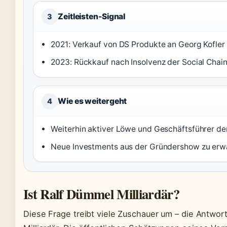
Zeitleisten-Signal
3
2021: Verkauf von DS Produkte an Georg Kofler 
2023: Rückkauf nach Insolvenz der Social Chain
Wie es weitergeht
4
Weiterhin aktiver Löwe und Geschäftsführer d
Neue Investments aus der Gründershow zu erw
Ist Ralf Dümmel Milliardär?
Diese Frage treibt viele Zuschauer um – die Antwort 