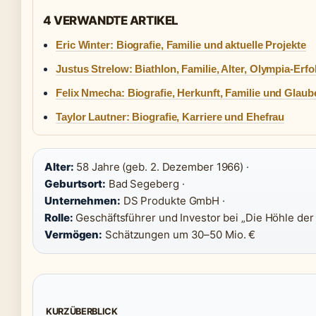
4 VERWANDTE ARTIKEL
Eric Winter: Biografie, Familie und aktuelle Projekte
Justus Strelow: Biathlon, Familie, Alter, Olympia-Erfo
Felix Nmecha: Biografie, Herkunft, Familie und Glaub
Taylor Lautner: Biografie, Karriere und Ehefrau
Alter:
58 Jahre (geb. 2. Dezember 1966) ·
Geburtsort:
Bad Segeberg ·
Unternehmen:
DS Produkte GmbH ·
Rolle:
Geschäftsführer und Investor bei „Die Höhle der
Vermögen:
Schätzungen um 30–50 Mio. €
KURZÜBERBLICK