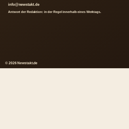
info@newstakt.de
Antwort der Redaktion: in der Regel innerhalb eines Werktags.
© 2026 Newstakt.de