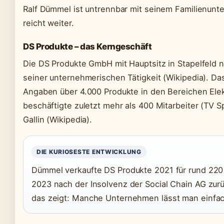
Ralf Dümmel ist untrennbar mit seinem Familienunt
reicht weiter.
DS Produkte – das Kerngeschäft
Die DS Produkte GmbH mit Hauptsitz in Stapelfeld 
seiner unternehmerischen Tätigkeit (Wikipedia). D
Angaben über 4.000 Produkte in den Bereichen Elek
beschäftigte zuletzt mehr als 400 Mitarbeiter (TV Sp
Gallin (Wikipedia).
DIE KURIOSESTE ENTWICKLUNG
Dümmel verkaufte DS Produkte 2021 für rund 220
2023 nach der Insolvenz der Social Chain AG zurü
das zeigt: Manche Unternehmen lässt man einfach