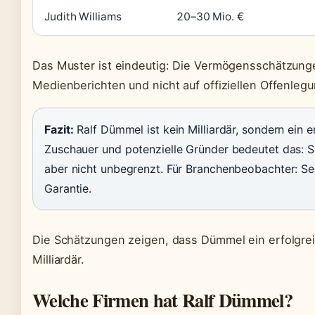
Judith Williams
20–30 Mio. €
Das Muster ist eindeutig: Die Vermögensschätzungen
Medienberichten und nicht auf offiziellen Offenleg
Fazit:
Ralf Dümmel ist kein Milliardär, sondern ein er
Zuschauer und potenzielle Gründer bedeutet das: S
aber nicht unbegrenzt. Für Branchenbeobachter: Se
Garantie.
Die Schätzungen zeigen, dass Dümmel ein erfolgreich
Milliardär.
Welche Firmen hat Ralf Dümmel?