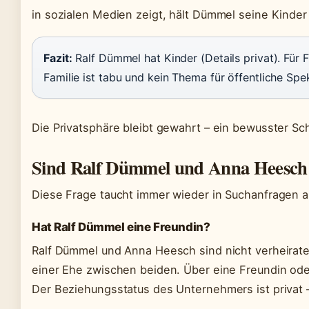
in sozialen Medien zeigt, hält Dümmel seine Kinder
Fazit:
Ralf Dümmel hat Kinder (Details privat). Für
Familie ist tabu und kein Thema für öffentliche Spe
Die Privatsphäre bleibt gewahrt – ein bewusster Sch
Sind Ralf Dümmel und Anna Heesch 
Diese Frage taucht immer wieder in Suchanfragen auf
Hat Ralf Dümmel eine Freundin?
Ralf Dümmel und Anna Heesch sind nicht verheiratet
einer Ehe zwischen beiden. Über eine Freundin oder 
Der Beziehungsstatus des Unternehmers ist privat –