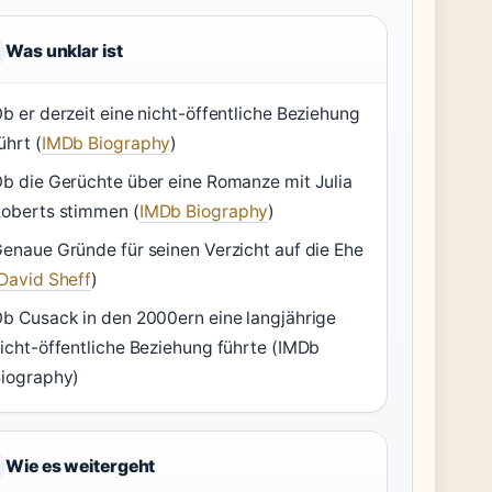
Was unklar ist
b er derzeit eine nicht-öffentliche Beziehung
ührt (
IMDb Biography
)
b die Gerüchte über eine Romanze mit Julia
oberts stimmen (
IMDb Biography
)
enaue Gründe für seinen Verzicht auf die Ehe
David Sheff
)
b Cusack in den 2000ern eine langjährige
icht-öffentliche Beziehung führte (IMDb
iography)
Wie es weitergeht