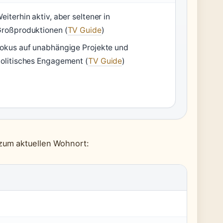
eiterhin aktiv, aber seltener in
roßproduktionen (
TV Guide
)
okus auf unabhängige Projekte und
olitisches Engagement (
TV Guide
)
 zum aktuellen Wohnort: