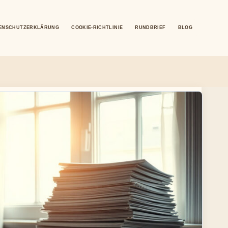
ENSCHUTZERKLÄRUNG
COOKIE-RICHTLINIE
RUNDBRIEF
BLOG