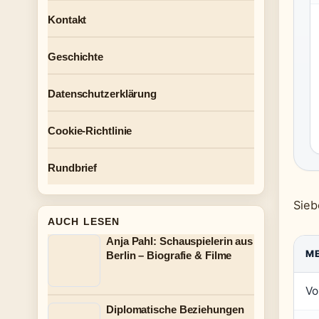
Kontakt
Geschichte
Datenschutzerklärung
Cookie-Richtlinie
Rundbrief
Sieb
AUCH LESEN
Anja Pahl: Schauspielerin aus
M
Berlin – Biografie & Filme
Vo
Diplomatische Beziehungen