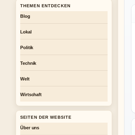
THEMEN ENTDECKEN
Blog
Lokal
Politik
Technik
Welt
Wirtschaft
SEITEN DER WEBSITE
Über uns