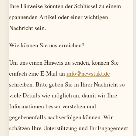
Ihre Hinweise könnten der Schlüssel zu einem
spannenden Artikel oder einer wichtigen
Nachricht sein.
Wie können Sie uns erreichen?
Um uns einen Hinweis zu senden, können Sie
einfach eine E-Mail an
info@newstakt.de
schreiben. Bitte geben Sie in Ihrer Nachricht so
viele Details wie möglich an, damit wir Ihre
Informationen besser verstehen und
gegebenenfalls nachverfolgen können. Wir
schätzen Ihre Unterstützung und Ihr Engagement