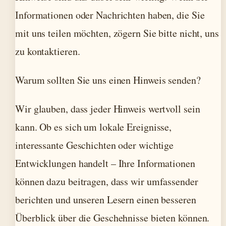
Informationen oder Nachrichten haben, die Sie
mit uns teilen möchten, zögern Sie bitte nicht, uns
zu kontaktieren.
Warum sollten Sie uns einen Hinweis senden?
Wir glauben, dass jeder Hinweis wertvoll sein
kann. Ob es sich um lokale Ereignisse,
interessante Geschichten oder wichtige
Entwicklungen handelt – Ihre Informationen
können dazu beitragen, dass wir umfassender
berichten und unseren Lesern einen besseren
Überblick über die Geschehnisse bieten können.