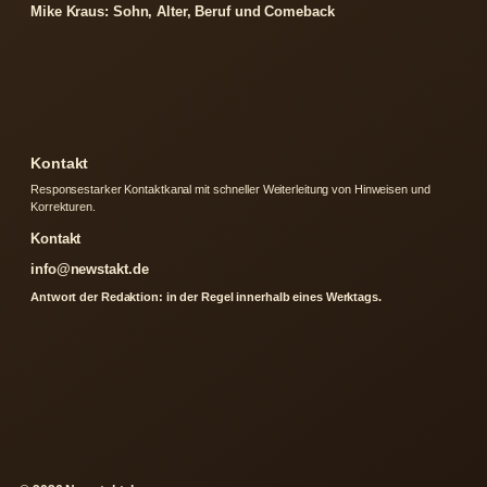
Mike Kraus: Sohn, Alter, Beruf und Comeback
Kontakt
Responsestarker Kontaktkanal mit schneller Weiterleitung von Hinweisen und
Korrekturen.
Kontakt
info@newstakt.de
Antwort der Redaktion: in der Regel innerhalb eines Werktags.