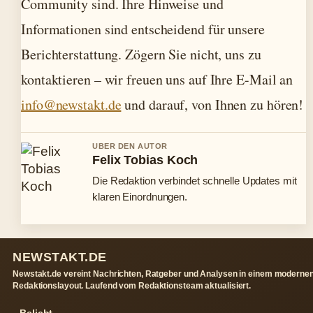
Community sind. Ihre Hinweise und
Informationen sind entscheidend für unsere
Berichterstattung. Zögern Sie nicht, uns zu
kontaktieren – wir freuen uns auf Ihre E-Mail an
info@newstakt.de
und darauf, von Ihnen zu hören!
UBER DEN AUTOR
Felix Tobias Koch
Die Redaktion verbindet schnelle Updates mit
klaren Einordnungen.
NEWSTAKT.DE
Newstakt.de vereint Nachrichten, Ratgeber und Analysen in einem moderne
Redaktionslayout. Laufend vom Redaktionsteam aktualisiert.