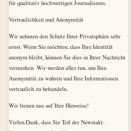
für qualitativ hochwertigen Journalismus.
Vertraulichkeit und Anonymität
Wir nehmen den Schutz Ihrer Privatsphäre sehr
ernst. Wenn Sie möchten, dass Ihre Identität
anonym bleibt, können Sie dies in Ihrer Nachricht
vermerken. Wir werden alles tun, um Ihre
Anonymität zu wahren und Ihre Informationen
vertraulich zu behandeln.
Wir freuen uns auf Ihre Hinweise!
Vielen Dank, dass Sie Teil der Newstakt-